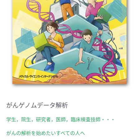
がんゲノムデータ解析
学生，院生，研究者，医師，臨床検査技師・・・
がんの解析を始めたいすべての人へ