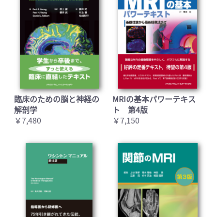
臨床のための脳と神経の
MRIの基本パワーテキス
解剖学
ト 第4版
￥7,480
￥7,150