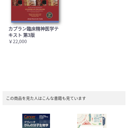
カプラン臨床精神医学テ
キスト 第3版
￥22,000
この商品を見た人はこんな書籍も見ています