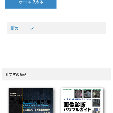
カートに入れる
目次
おすすめ商品