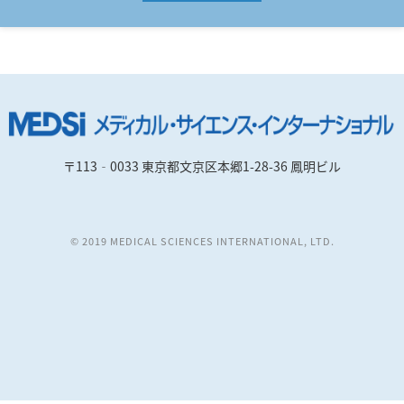
〒113‐0033 東京都文京区本郷1-28-36 鳳明ビル
© 2019 MEDICAL SCIENCES INTERNATIONAL, LTD.