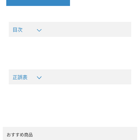
目次
正誤表
おすすめ商品