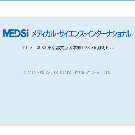
〒113‐0033 東京都文京区本郷1-28-36 鳳明ビル
© 2019 MEDICAL SCIENCES INTERNATIONAL, LTD.