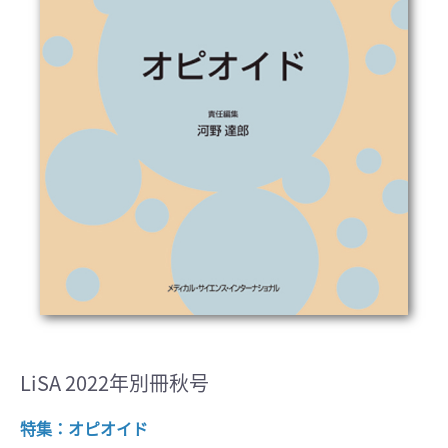
LiSA 2022年別冊秋号
特集：オピオイド