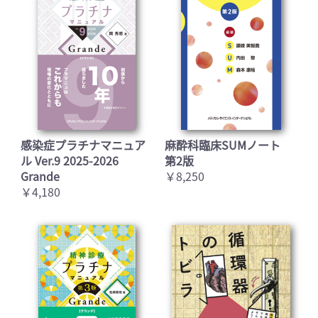
感染症プラチナマニュア
麻酔科臨床SUMノート
ル Ver.9 2025-2026
第2版
Grande
￥8,250
￥4,180