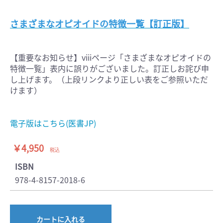
さまざまなオピオイドの特徴一覧【訂正版】
【重要なお知らせ】viiiページ「さまざまなオピオイドの
特徴一覧」表内に誤りがございました。訂正しお詫び申
し上げます。（上段リンクより正しい表をご参照いただ
けます）
電子版はこちら(医書JP)
￥4,950
税込
ISBN
978-4-8157-2018-6
カートに入れる