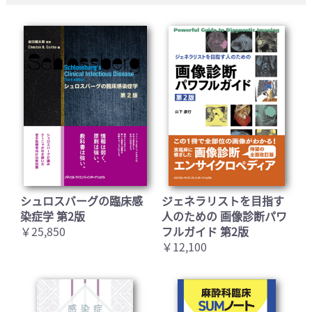
シュロスバーグの臨床感
ジェネラリストを目指す
染症学 第2版
人のための 画像診断パワ
￥25,850
フルガイド 第2版
￥12,100