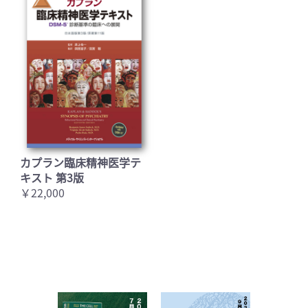
カプラン臨床精神医学テ
キスト 第3版
￥22,000