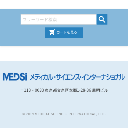
カートを見る
〒113‐0033 東京都文京区本郷1-28-36 鳳明ビル
© 2019 MEDICAL SCIENCES INTERNATIONAL, LTD.