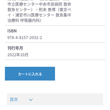
市立医療センター中央市民病院 救命
救急センター）・則末 泰博（東京ベ
イ・浦安市川医療センター 救急集中
治療科 呼吸器内科）
ISBN
978-4-8157-2032-2
刊行年月
2022年10月
カートに入れる
目次