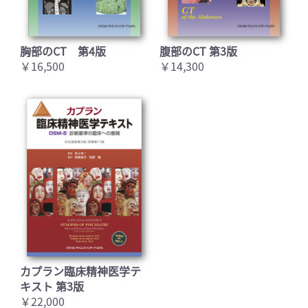
胸部のCT 第4版
腹部のCT 第3版
￥16,500
￥14,300
カプラン臨床精神医学テ
キスト 第3版
￥22,000