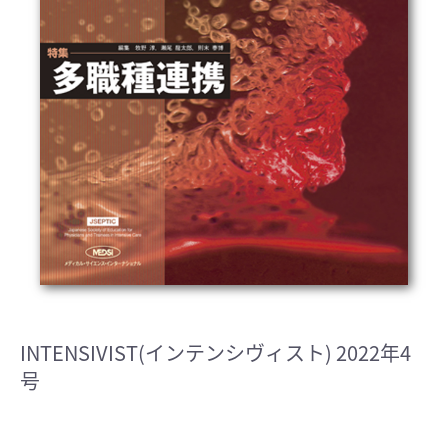
INTENSIVIST(インテンシヴィスト) 2022年4
号