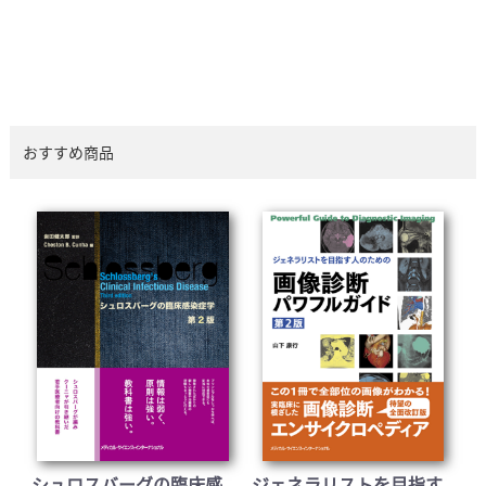
おすすめ商品
シュロスバーグの臨床感
ジェネラリストを目指す