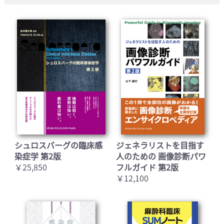
シュロスバーグの臨床感
ジェネラリストを目指す
染症学 第2版
人のための 画像診断パワ
￥25,850
フルガイド 第2版
￥12,100