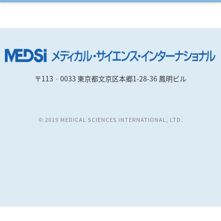
〒113‐0033 東京都文京区本郷1-28-36 鳳明ビル
© 2019 MEDICAL SCIENCES INTERNATIONAL, LTD.