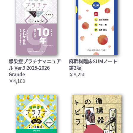
感染症プラチナマニュア
麻酔科臨床SUMノート
ル Ver.9 2025-2026
第2版
Grande
￥8,250
￥4,180