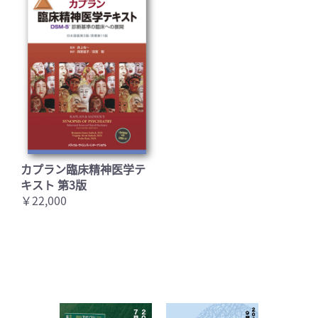
カプラン臨床精神医学テ
キスト 第3版
￥22,000