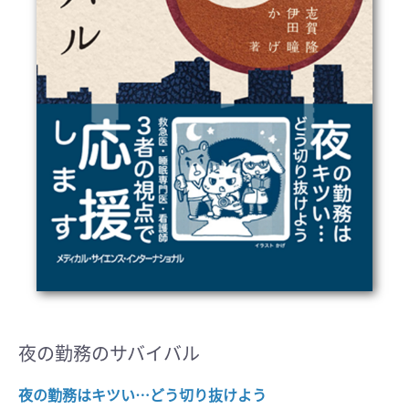
夜の勤務のサバイバル
夜の勤務はキツい…どう切り抜けよう