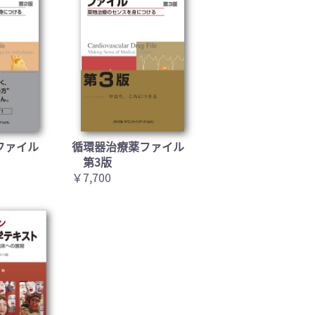
ファイル
循環器治療薬ファイル
第3版
￥7,700