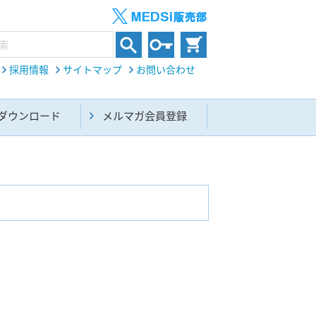
採用情報
サイトマップ
お問い合わせ
ダウンロード
メルマガ会員登録
内科総合(27)
生命科学・関連書籍(38)