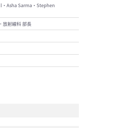
ell・Asha Sarma・Stephen
 放射線科 部長