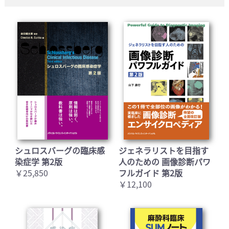
シュロスバーグの臨床感
ジェネラリストを目指す
染症学 第2版
人のための 画像診断パワ
￥25,850
フルガイド 第2版
￥12,100