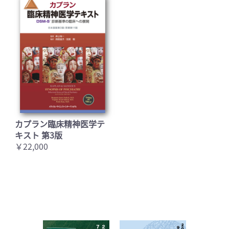
カプラン臨床精神医学テ
キスト 第3版
￥22,000