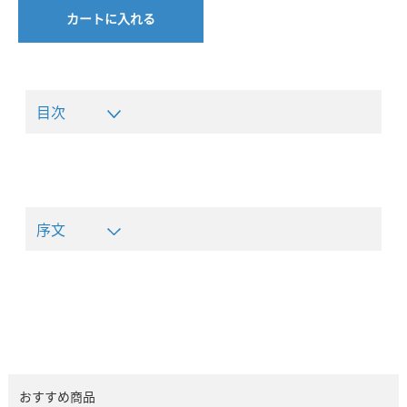
カートに入れる
目次
序文
おすすめ商品