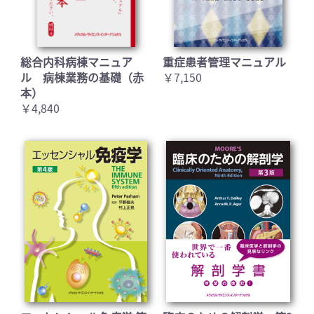
総合内科病棟マニュア
重症患者管理マニュアル
ル 病棟業務の基礎（赤
￥7,150
本）
￥4,840