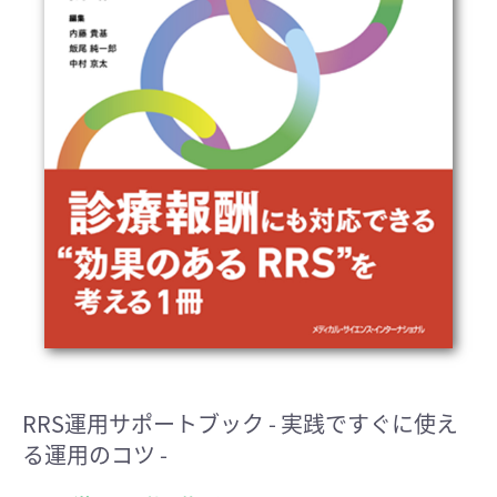
RRS運用サポートブック
- 実践ですぐに使え
る運用のコツ -