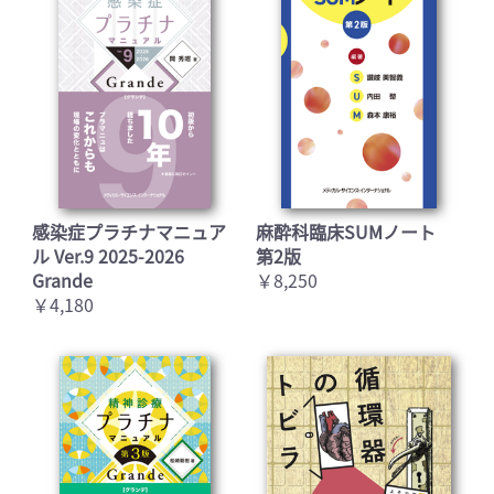
感染症プラチナマニュア
麻酔科臨床SUMノート
ル Ver.9 2025-2026
第2版
Grande
￥8,250
￥4,180