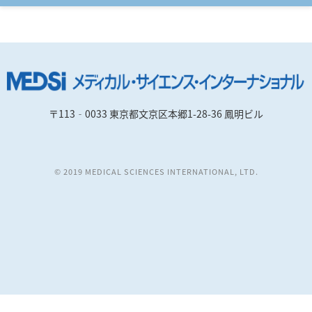
〒113‐0033 東京都文京区本郷1-28-36 鳳明ビル
© 2019 MEDICAL SCIENCES INTERNATIONAL, LTD.