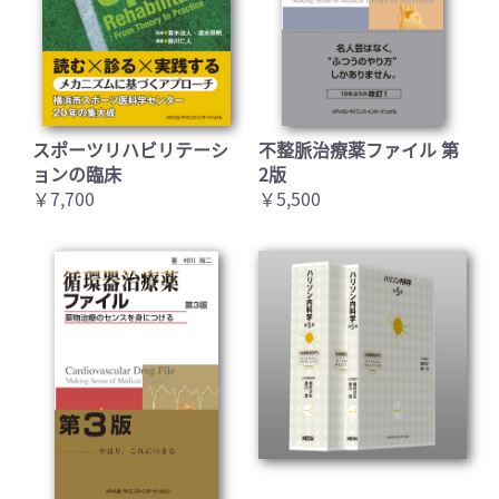
スポーツリハビリテーシ
不整脈治療薬ファイル 第
ョンの臨床
2版
￥7,700
￥5,500