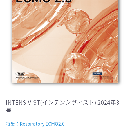
INTENSIVIST(インテンシヴィスト) 2024年3
号
特集：Respiratory ECMO2.0