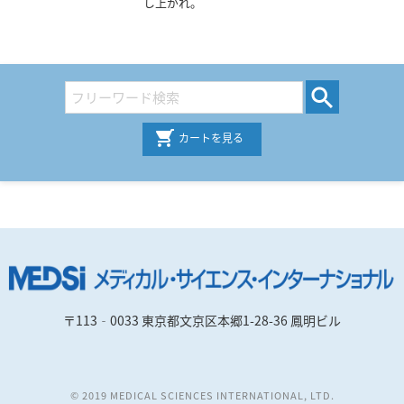
し上がれ。
カートを見る
〒113‐0033 東京都文京区本郷1-28-36 鳳明ビル
© 2019 MEDICAL SCIENCES INTERNATIONAL, LTD.