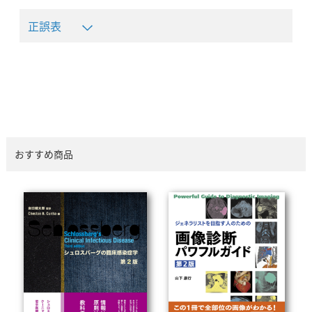
正誤表
おすすめ商品