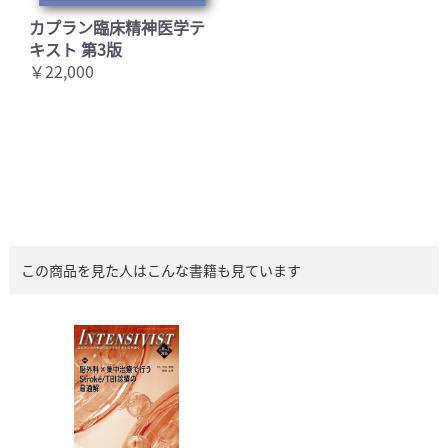
カプラン臨床精神医学テ
キスト 第3版
￥22,000
この商品を見た人はこんな書籍も見ています