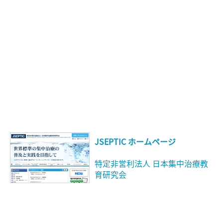
JSEPTIC ホームページ
特定非営利法人 日本集中治療教
育研究会