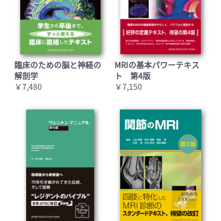
臨床のための脳と神経の
MRIの基本パワーテキス
解剖学
ト 第4版
￥7,480
￥7,150