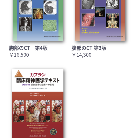
胸部のCT 第4版
腹部のCT 第3版
￥16,500
￥14,300