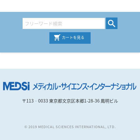
カートを見る
〒113‐0033 東京都文京区本郷1-28-36 鳳明ビル
© 2019 MEDICAL SCIENCES INTERNATIONAL, LTD.