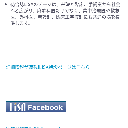
総合誌LiSAのテーマは、基礎と臨床、手術室から社会
へと広がり、麻酔科医だけでなく、集中治療医や救急
医、外科医、看護師、臨床工学技師にも共通の場を提
供します。
詳細情報が満載!LiSA特設ページはこちら