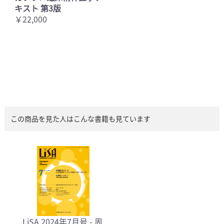
キスト 第3版
￥22,000
この商品を見た人はこんな書籍も見ています
LiSA 2024年7月号 - 周