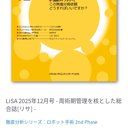
LiSA 2025年12月号 - 周術期管理を核とした総
合誌[リサ] -
徹底分析シリーズ：ロボット手術 2nd Phase