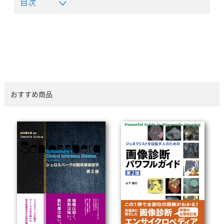
目次
おすすめ商品