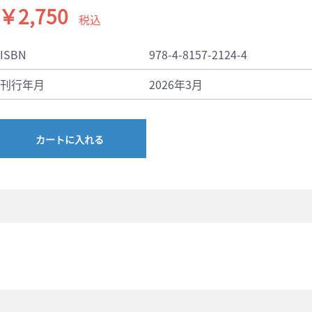
￥2,750
税込
ISBN
978-4-8157-2124-4
刊行年月
2026年3月
カートに入れる