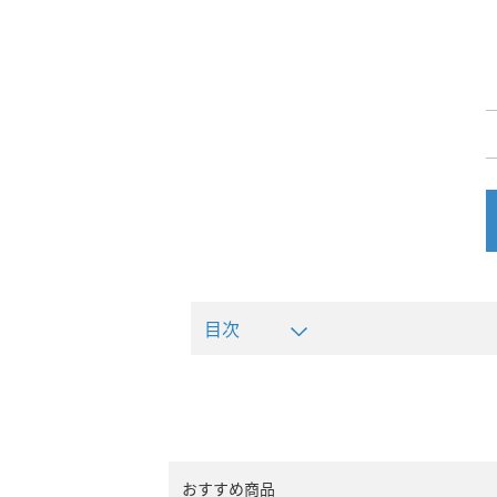
目次
おすすめ商品