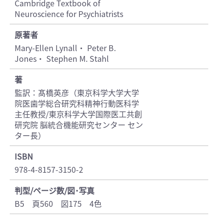
Cambridge Textbook of
Neuroscience for Psychiatrists
原著者
Mary-Ellen Lynall・ Peter B.
Jones・ Stephen M. Stahl
著
監訳：髙橋英彦（東京科学大学大学
院医歯学総合研究科精神行動医科学
主任教授/東京科学大学国際医工共創
研究院 脳統合機能研究センター セン
ター長）
ISBN
978-4-8157-3150-2
判型/ページ数/図･写真
B5 頁560 図175 4色