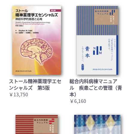
ストール精神薬理学エセ
総合内科病棟マニュア
ンシャルズ 第5版
ル 疾患ごとの管理（青
￥13,750
本）
￥6,160