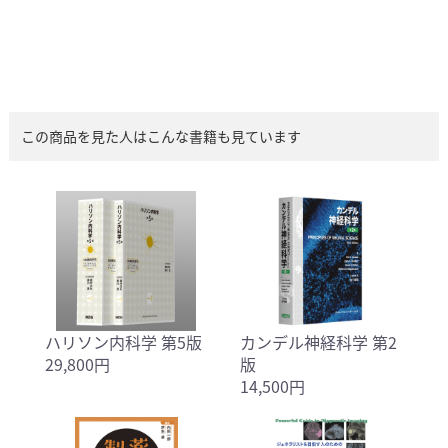
この商品を見た人はこんな書籍も見ています
ハリソン内科学 第5版
カンデル神経科学 第2
29,800円
版
14,500円