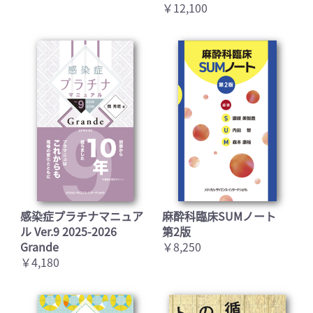
￥12,100
感染症プラチナマニュア
麻酔科臨床SUMノート
ル Ver.9 2025-2026
第2版
Grande
￥8,250
￥4,180