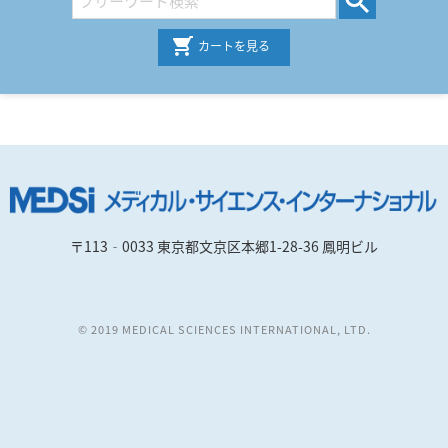
カートを見る
〒113‐0033 東京都文京区本郷1-28-36 鳳明ビル
© 2019 MEDICAL SCIENCES INTERNATIONAL, LTD.