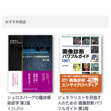
おすすめ商品
シュロスバーグの臨床感
ジェネラリストを目指す
染症学 第2版
人のための 画像診断パワ
￥25,850
フルガイド 第2版