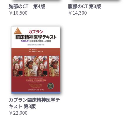
胸部のCT 第4版
腹部のCT 第3版
￥16,500
￥14,300
カプラン臨床精神医学テ
キスト 第3版
￥22,000