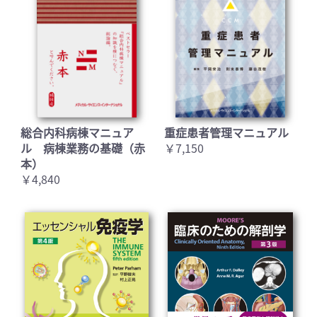
お買い物を続ける
カートへ進む
総合内科病棟マニュア
重症患者管理マニュアル
ル 病棟業務の基礎（赤
￥7,150
本）
￥4,840