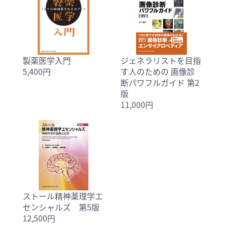
製薬医学入門
ジェネラリストを目指
5,400円
す人のための 画像診
断パワフルガイド 第2
版
11,000円
ストール精神薬理学エ
センシャルズ 第5版
12,500円