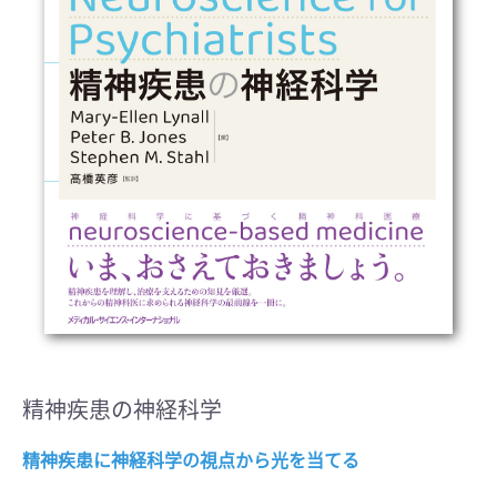
精神疾患の神経科学
精神疾患に神経科学の視点から光を当てる