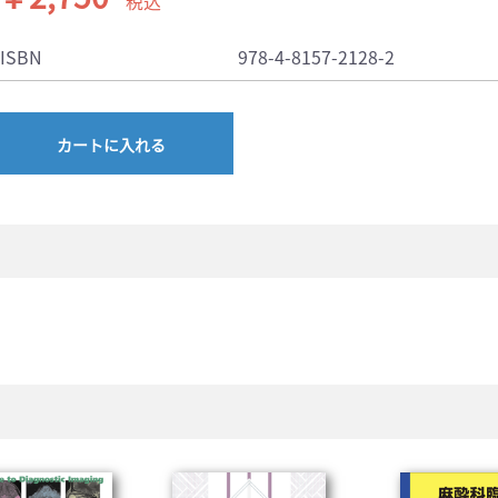
税込
ISBN
978-4-8157-2128-2
カートに入れる