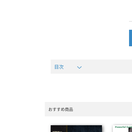
目次
おすすめ商品