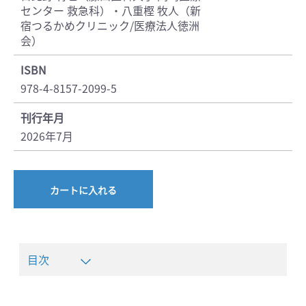
センター 救急科）・八重樫 牧人（新
宿つるかめクリニック/医療法人徳洲
会）
ISBN
978-4-8157-2099-5
刊行年月
2026年7月
カートに入れる
目次