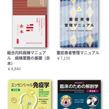
お買い物を続ける
カートへ進む
総合内科病棟マニュア
重症患者管理マニュアル
ル 病棟業務の基礎（赤
￥7,150
本）
￥4,840