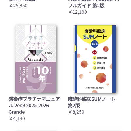
￥25,850
フルガイド 第2版
￥12,100
感染症プラチナマニュア
麻酔科臨床SUMノート
ル Ver.9 2025-2026
第2版
Grande
￥8,250
￥4,180