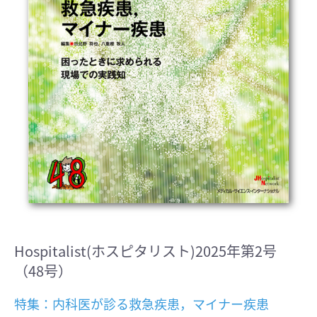
Hospitalist(ホスピタリスト)2025年第2号
（48号）
特集：内科医が診る救急疾患，マイナー疾患