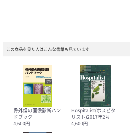
この商品を見た人はこんな書籍も見ています
骨外傷の画像診断ハン
Hospitalist(ホスピタ
ドブック
リスト)2017年2号
4,600円
4,600円