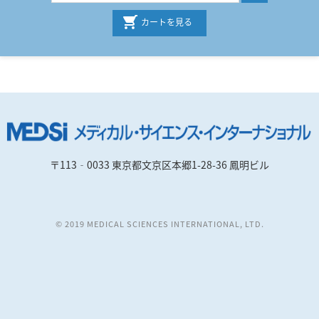
カートを見る
〒113‐0033 東京都文京区本郷1-28-36 鳳明ビル
© 2019 MEDICAL SCIENCES INTERNATIONAL, LTD.