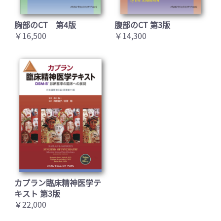
胸部のCT 第4版
腹部のCT 第3版
￥16,500
￥14,300
カプラン臨床精神医学テ
キスト 第3版
￥22,000