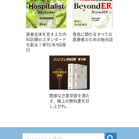
患者全体を見すえた内
救急に関わるすべての
科診療のスタンダード
医療者のための総合誌
を創る！季刊/年4回発
行
際限なき医学欲を満た
す、極上の教科書を召
し上がれ。