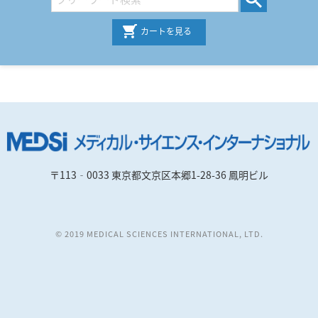
カートを見る
〒113‐0033 東京都文京区本郷1-28-36 鳳明ビル
© 2019 MEDICAL SCIENCES INTERNATIONAL, LTD.