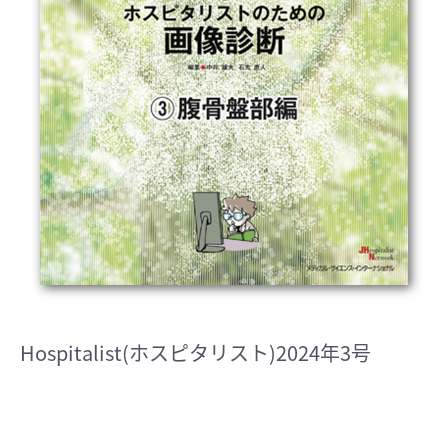
Hospitalist(ホスピタリスト)2024年3号