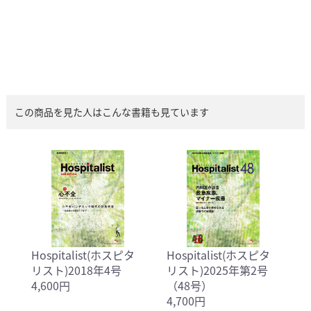
この商品を見た人はこんな書籍も見ています
Hospitalist(ホスピタ
Hospitalist(ホスピタ
リスト)2018年4号
リスト)2025年第2号
4,600円
（48号）
4,700円