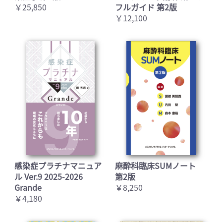
￥25,850
フルガイド 第2版
￥12,100
感染症プラチナマニュア
麻酔科臨床SUMノート
ル Ver.9 2025-2026
第2版
Grande
￥8,250
￥4,180