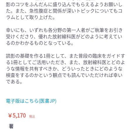
影のコツをふんだんに盛り込んでもらえるようお願いし
た。また、急性腹症と関係が深いトピックについてもコ
ラムとして取り上げた。
幸いにも、いずれも各分野の第一人者がご執筆をお引き
受けくださり、優れた放射線科医がどのように考えてい
るのかわかるものとなっている。
読影の基礎を作る1冊として、また普段の臨床をガイドす
る1冊としてご活用いただき、また、放射線科医とどのよ
うな情報を共有すべきか、どういったときにどのような
検査をするのかという観点でも読んでいただければ幸い
である。
電子版はこちら(医書JP)
￥5,170
税込
著