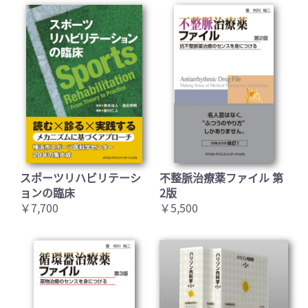
スポーツリハビリテーシ
不整脈治療薬ファイル 第
ョンの臨床
2版
￥7,700
￥5,500