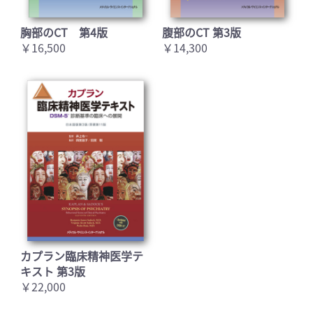
胸部のCT 第4版
腹部のCT 第3版
￥16,500
￥14,300
カプラン臨床精神医学テ
キスト 第3版
￥22,000