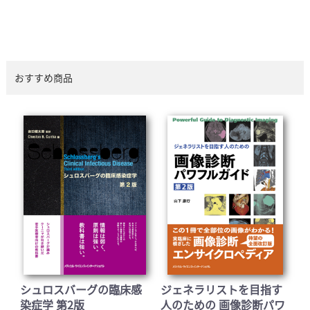
おすすめ商品
シュロスバーグの臨床感
ジェネラリストを目指す
染症学 第2版
人のための 画像診断パワ