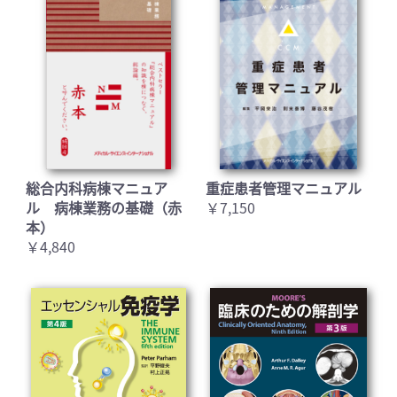
総合内科病棟マニュア
重症患者管理マニュアル
ル 病棟業務の基礎（赤
￥7,150
本）
￥4,840