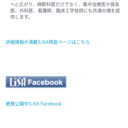
へと広がり、麻酔科医だけでなく、集中治療医や救急
医、外科医、看護師、臨床工学技師にも共通の場を提
供します。
詳細情報が満載!LiSA特設ページはこちら
絶賛公開中!LiSA Facebook