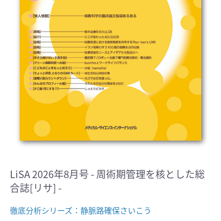
LiSA 2026年8月号 - 周術期管理を核とした総
合誌[リサ] -
徹底分析シリーズ：静脈路確保さいこう