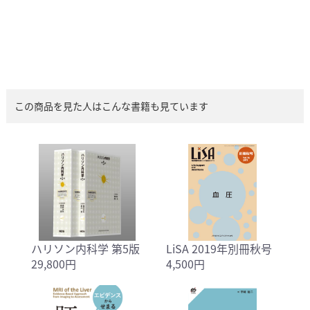
この商品を見た人はこんな書籍も見ています
ハリソン内科学 第5版
LiSA 2019年別冊秋号
29,800円
4,500円