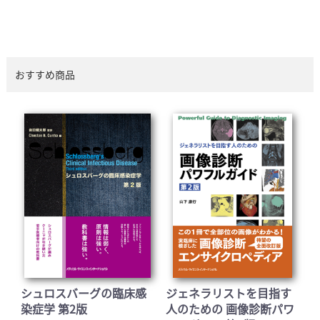
おすすめ商品
シュロスバーグの臨床感
ジェネラリストを目指す
染症学 第2版
人のための 画像診断パワ