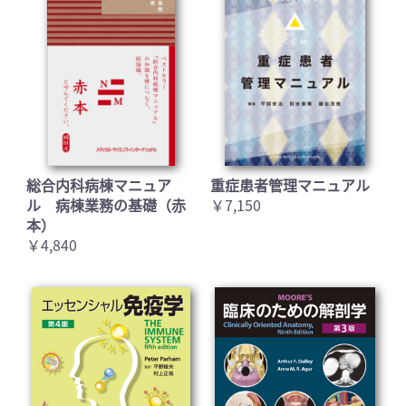
お買い物を続ける
カートへ進む
総合内科病棟マニュア
重症患者管理マニュアル
ル 病棟業務の基礎（赤
￥7,150
本）
￥4,840