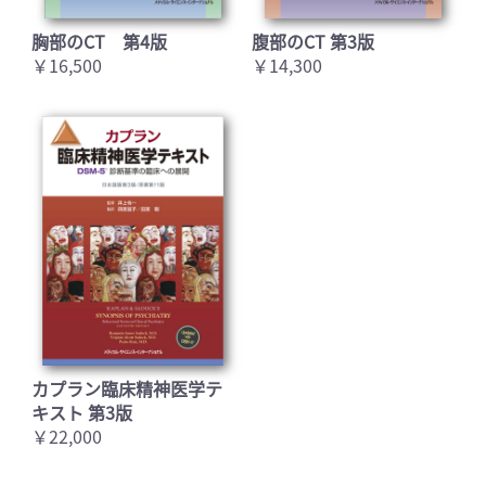
胸部のCT 第4版
腹部のCT 第3版
￥16,500
￥14,300
カプラン臨床精神医学テ
キスト 第3版
￥22,000