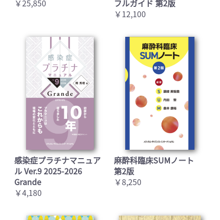
￥25,850
フルガイド 第2版
￥12,100
感染症プラチナマニュア
麻酔科臨床SUMノート
ル Ver.9 2025-2026
第2版
Grande
￥8,250
￥4,180