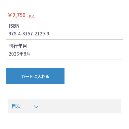
￥2,750
税込
ISBN
978-4-8157-2129-9
刊行年月
2026年8月
カートに入れる
目次