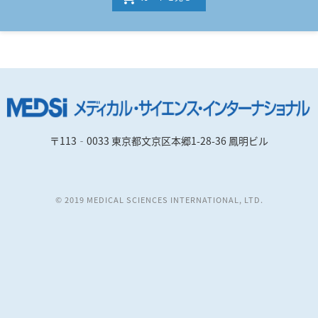
〒113‐0033 東京都文京区本郷1-28-36 鳳明ビル
© 2019 MEDICAL SCIENCES INTERNATIONAL, LTD.