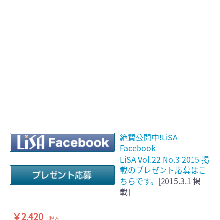
絶賛公開中!LiSA
Facebook
LiSA Vol.22 No.3 2015 掲
載のプレゼント応募はこ
ちらです。
[2015.3.1 掲
載]
￥2,420
税込