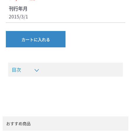
刊行年月
2015/3/1
カートに入れる
目次
おすすめ商品