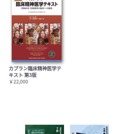
カプラン臨床精神医学テ
キスト 第3版
￥22,000