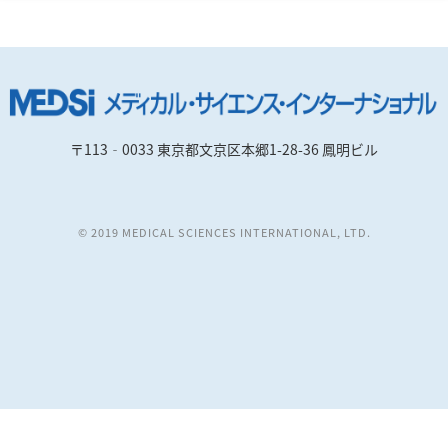
〒113‐0033 東京都文京区本郷1-28-36 鳳明ビル
© 2019 MEDICAL SCIENCES INTERNATIONAL, LTD.