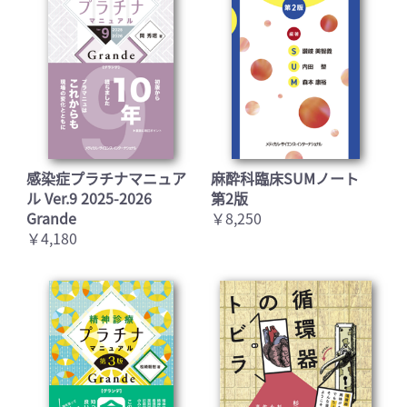
感染症プラチナマニュア
麻酔科臨床SUMノート
ル Ver.9 2025-2026
第2版
Grande
￥8,250
￥4,180