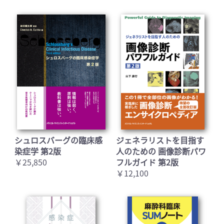
シュロスバーグの臨床感
ジェネラリストを目指す
染症学 第2版
人のための 画像診断パワ
￥25,850
フルガイド 第2版
￥12,100