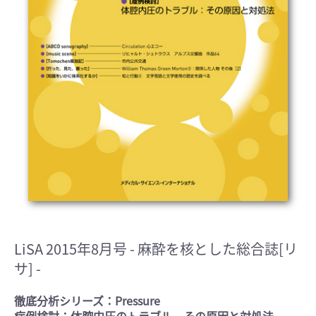
LiSA 2015年8月号
- 麻酔を核とした総合誌[リ
サ] -
徹底分析シリーズ：Pressure