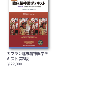
カプラン臨床精神医学テ
キスト 第3版
￥22,000