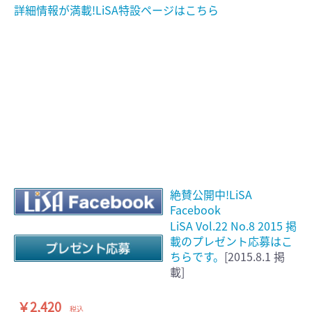
詳細情報が満載!LiSA特設ページはこちら
絶賛公開中!LiSA
Facebook
LiSA Vol.22 No.8 2015 掲
載のプレゼント応募はこ
ちらです。
[2015.8.1 掲
載]
￥2,420
税込