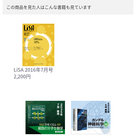
この商品を見た人はこんな書籍も見ています
LiSA 2016年7月号
2,200円