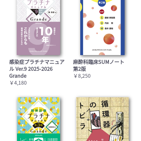
感染症プラチナマニュア
麻酔科臨床SUMノート
ル Ver.9 2025-2026
第2版
Grande
￥8,250
￥4,180