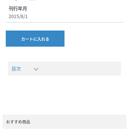
刊行年月
2015/8/1
カートに入れる
目次
おすすめ商品