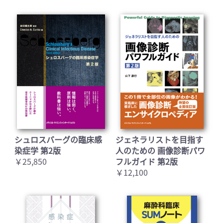
シュロスバーグの臨床感
ジェネラリストを目指す
染症学 第2版
人のための 画像診断パワ
￥25,850
フルガイド 第2版
￥12,100