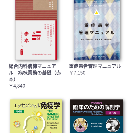
総合内科病棟マニュア
重症患者管理マニュアル
ル 病棟業務の基礎（赤
￥7,150
本）
￥4,840