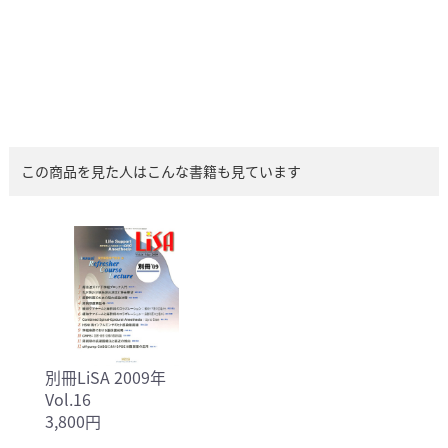
この商品を見た人はこんな書籍も見ています
別冊LiSA 2009年
Vol.16
3,800円