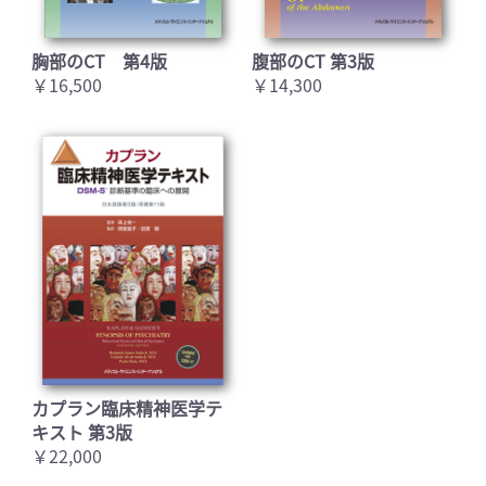
胸部のCT 第4版
腹部のCT 第3版
￥16,500
￥14,300
カプラン臨床精神医学テ
キスト 第3版
￥22,000