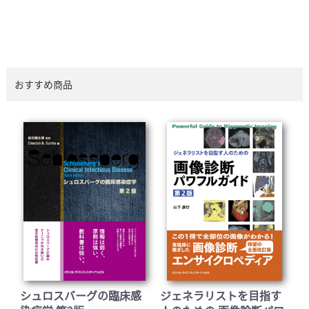
おすすめ商品
シュロスバーグの臨床感
ジェネラリストを目指す