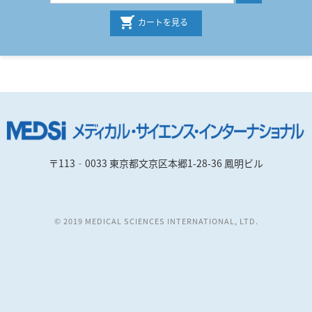
カートを見る
〒113‐0033 東京都文京区本郷1-28-36 鳳明ビル
© 2019 MEDICAL SCIENCES INTERNATIONAL, LTD.