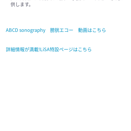
供します。
ABCD sonography 膀胱エコー 動画はこちら
詳細情報が満載!LiSA特設ページはこちら