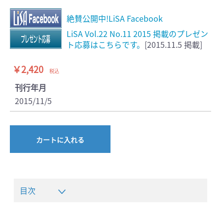
絶賛公開中!LiSA Facebook
LiSA Vol.22 No.11 2015 掲載のプレゼン
ト応募はこちらです。
[2015.11.5 掲載]
￥2,420
税込
刊行年月
2015/11/5
カートに入れる
目次