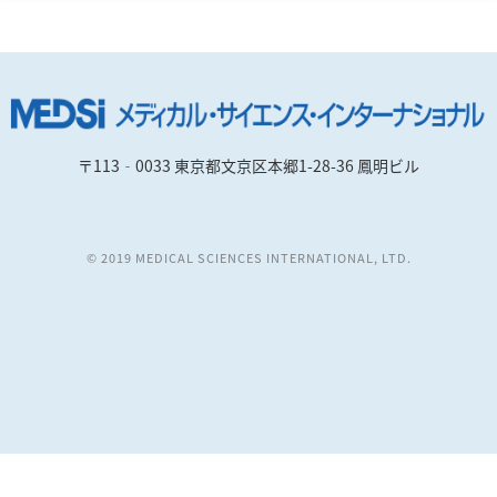
〒113‐0033 東京都文京区本郷1-28-36 鳳明ビル
© 2019 MEDICAL SCIENCES INTERNATIONAL, LTD.