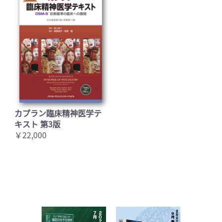
カプラン臨床精神医学テ
キスト 第3版
￥22,000