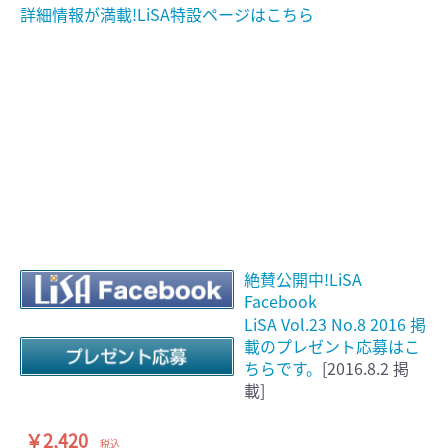
詳細情報が満載!LiSA特設ページはこちら
絶賛公開中!LiSA
Facebook
LiSA Vol.23 No.8 2016 掲
載のプレゼント応募はこ
ちらです。
[2016.8.2 掲
載]
￥2,420
税込