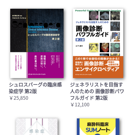
シュロスバーグの臨床感
ジェネラリストを目指す
染症学 第2版
人のための 画像診断パワ
￥25,850
フルガイド 第2版
￥12,100