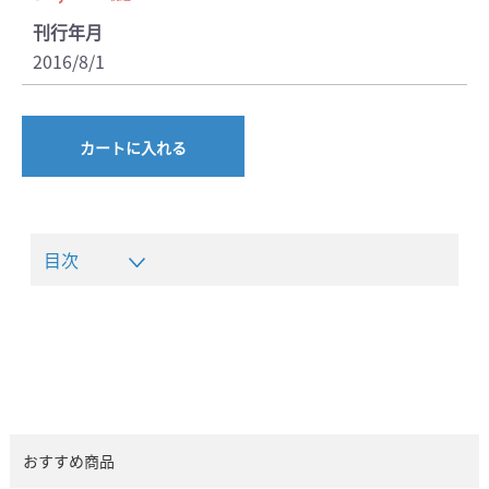
刊行年月
2016/8/1
カートに入れる
目次
おすすめ商品