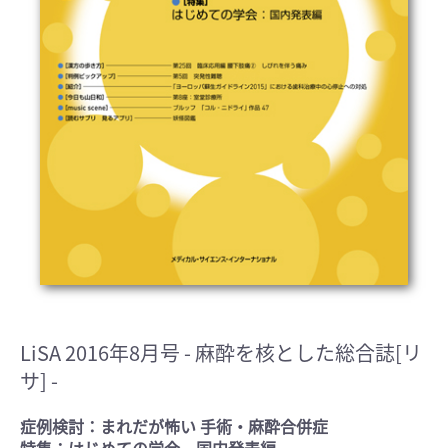
LiSA 2016年8月号
- 麻酔を核とした総合誌[リ
サ] -
症例検討：まれだが怖い 手術・麻酔合併症