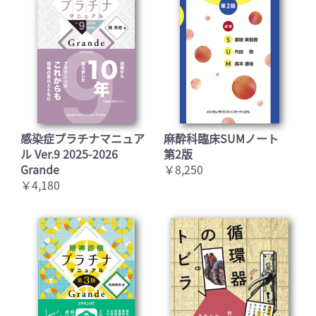
感染症プラチナマニュア
麻酔科臨床SUMノート
ル Ver.9 2025-2026
第2版
Grande
￥8,250
￥4,180