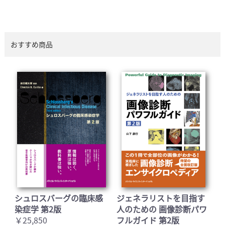
おすすめ商品
シュロスバーグの臨床感
ジェネラリストを目指す
染症学 第2版
人のための 画像診断パワ
￥25,850
フルガイド 第2版