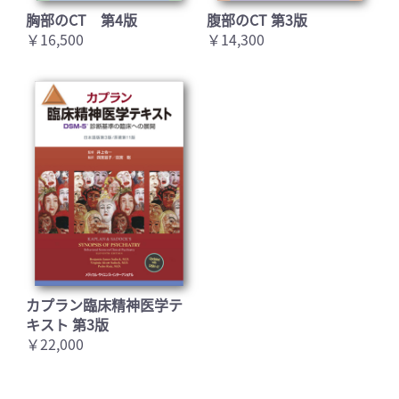
胸部のCT 第4版
腹部のCT 第3版
￥16,500
￥14,300
カプラン臨床精神医学テ
キスト 第3版
￥22,000