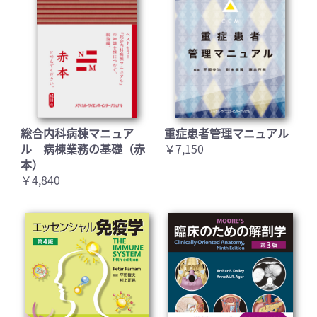
総合内科病棟マニュア
重症患者管理マニュアル
ル 病棟業務の基礎（赤
￥7,150
本）
￥4,840