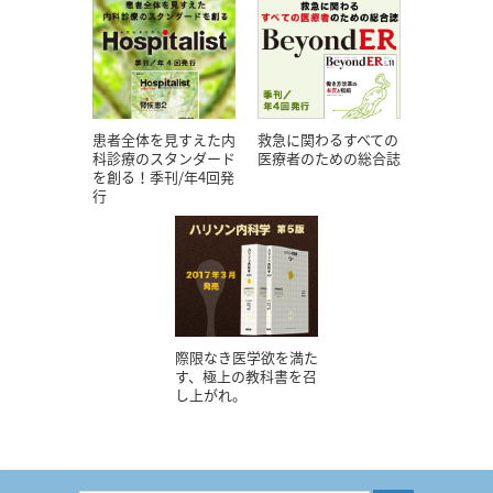
患者全体を見すえた内
救急に関わるすべての
科診療のスタンダード
医療者のための総合誌
を創る！季刊/年4回発
行
際限なき医学欲を満た
す、極上の教科書を召
し上がれ。