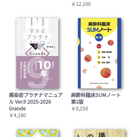
￥12,100
感染症プラチナマニュア
麻酔科臨床SUMノート
ル Ver.9 2025-2026
第2版
Grande
￥8,250
￥4,180