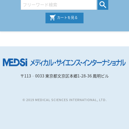
カートを見る
〒113‐0033 東京都文京区本郷1-28-36 鳳明ビル
© 2019 MEDICAL SCIENCES INTERNATIONAL, LTD.