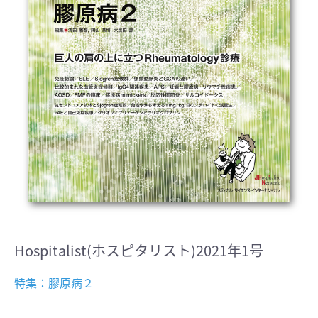
Hospitalist(ホスピタリスト)2021年1号
特集：膠原病２