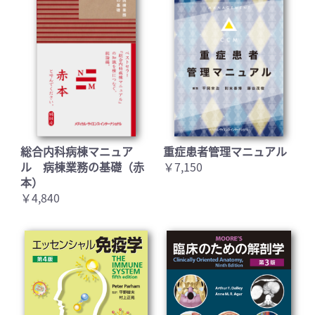
総合内科病棟マニュア
重症患者管理マニュアル
ル 病棟業務の基礎（赤
￥7,150
本）
￥4,840