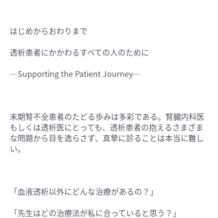
はじめからおわりまで
透析患者にかかわるすべての人のために
―Supporting the Patient Journey―
末期腎不全患者のたどる歩みは多彩である。腎臓内科医
もしくは透析医にとっても、透析患者の抱えるさまざま
な問題から目を逸らさず、真摯に診ることは本当に難し
い。
「血液透析以外にどんな治療があるの？」
「先生はどの治療法が私に合っていると思う？」