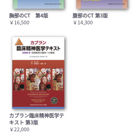
胸部のCT 第4版
腹部のCT 第3版
￥16,500
￥14,300
カプラン臨床精神医学テ
キスト 第3版
￥22,000