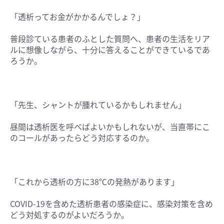
「透析ってお金がかかるんでしょ？」
普段診ている患者のふとした質問へ、患者の生活をリア
ルに想像しながら、十分に答えることができているであ
ろうか。
「先生、シャントが腫れているかもしれません」
昼間は透析医を呼べばよいかもしれないが、当直帯にこ
のコールがあったらどう対応するのか。
「これから透析の方に38℃の発熱があります」
COVID-19を含めた透析患者の感染症に、感染対策を含め
どう対処するのがよいだろうか。