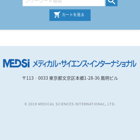
カートを見る
〒113‐0033 東京都文京区本郷1-28-36 鳳明ビル
© 2019 MEDICAL SCIENCES INTERNATIONAL, LTD.