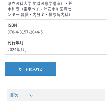
県立医科大学 地域医療学講座）・鈴
木利彦（東京ベイ・浦安市川医療セ
ンター 腎臓・内分泌・糖尿病内科）
ISBN
978-4-8157-2044-5
刊行年月
2024年1月
カートに入れる
目次