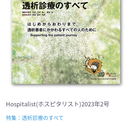
Hospitalist(ホスピタリスト)2023年2号
特集：透析診療のすべて