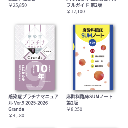
￥25,850
フルガイド 第2版
￥12,100
感染症プラチナマニュア
麻酔科臨床SUMノート
ル Ver.9 2025-2026
第2版
Grande
￥8,250
￥4,180