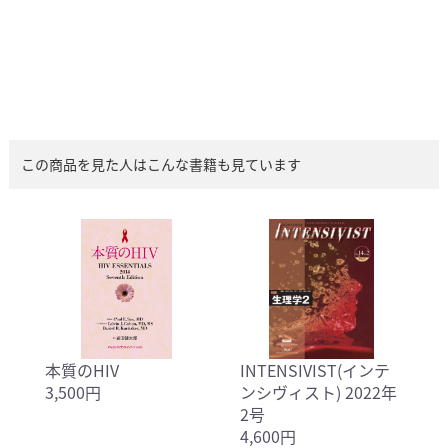
この商品を見た人はこんな書籍も見ています
本質のHIV
INTENSIVIST(インテ
3,500円
ンシヴィスト) 2022年
2号
4,600円