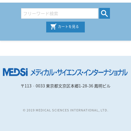
カートを見る
〒113‐0033 東京都文京区本郷1-28-36 鳳明ビル
© 2019 MEDICAL SCIENCES INTERNATIONAL, LTD.