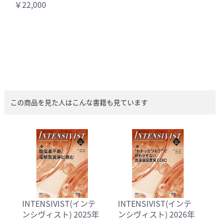
￥22,000
この商品を見た人はこんな書籍も見ています
INTENSIVIST(インテ
INTENSIVIST(インテ
ンシヴィスト) 2025年
ンシヴィスト) 2026年