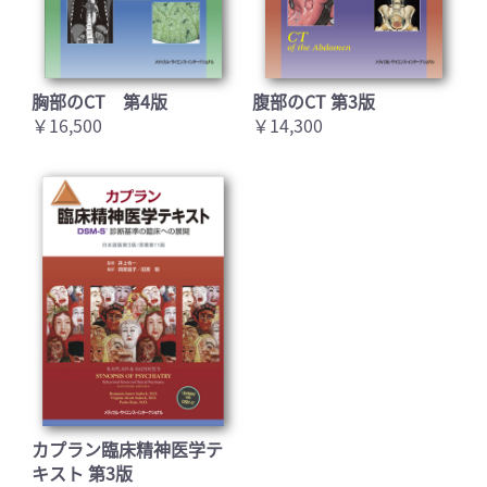
胸部のCT 第4版
腹部のCT 第3版
￥16,500
￥14,300
カプラン臨床精神医学テ
キスト 第3版