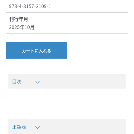
978-4-8157-2109-1
刊行年月
2025年10月
カートに入れる
目次
正誤表