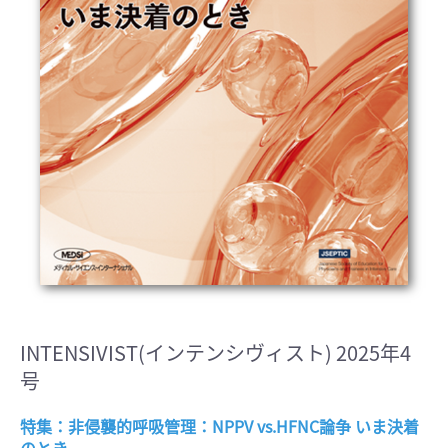
INTENSIVIST(インテンシヴィスト) 2025年4
号
特集：非侵襲的呼吸管理：NPPV vs.HFNC論争 いま決着