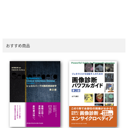
おすすめ商品