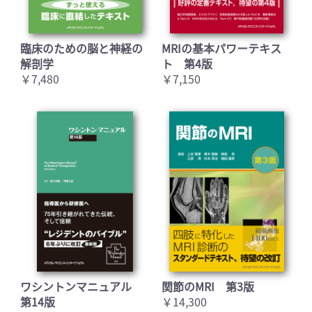
臨床のための脳と神経の
MRIの基本パワーテキス
解剖学
ト 第4版
￥7,480
￥7,150
ワシントンマニュアル
関節のMRI 第3版
第14版
￥14,300