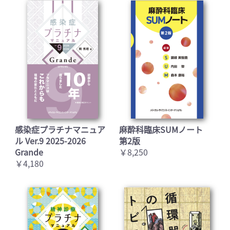
感染症プラチナマニュア
麻酔科臨床SUMノート
ル Ver.9 2025-2026
第2版
Grande
￥8,250
￥4,180