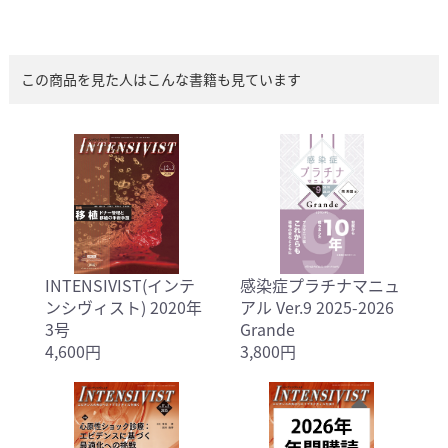
この商品を見た人はこんな書籍も見ています
INTENSIVIST(インテ
感染症プラチナマニュ
ンシヴィスト) 2020年
アル Ver.9 2025-2026
3号
Grande
4,600円
3,800円