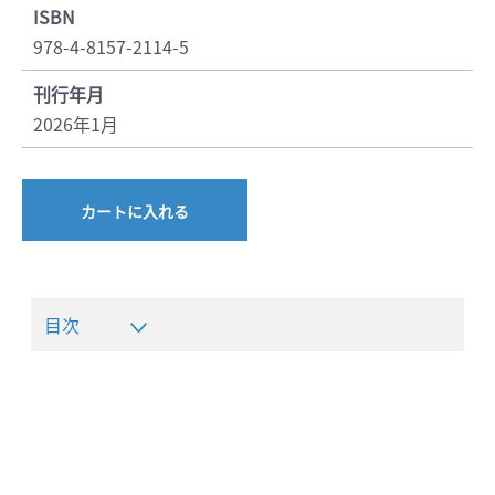
ISBN
978-4-8157-2114-5
刊行年月
2026年1月
カートに入れる
目次