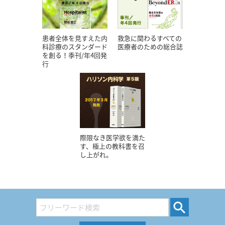
患者全体を見すえた内
救急に関わるすべての
科診療のスタンダード
医療者のための総合誌
を創る！季刊/年4回発
行
際限なき医学欲を満た
す、極上の教科書を召
し上がれ。