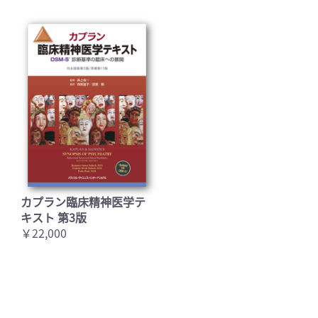
カプラン臨床精神医学テ
キスト 第3版
￥22,000