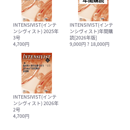
INTENSIVIST(インテ
INTENSIVIST(インテ
ンシヴィスト) 2025年
ンシヴィスト)年間購
3号
読[2026年版]
4,700円
9,000円 ? 18,000円
INTENSIVIST(インテ
ンシヴィスト) 2026年
2号
4,700円