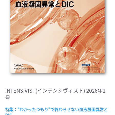
INTENSIVIST(インテンシヴィスト) 2026年1
号
特集：“わかったつもり”で終わらせない血液凝固異常と