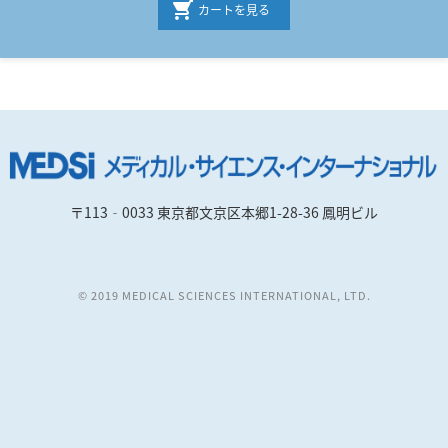
カートを見る
〒113‐0033 東京都文京区本郷1-28-36 鳳明ビル
© 2019 MEDICAL SCIENCES INTERNATIONAL, LTD.