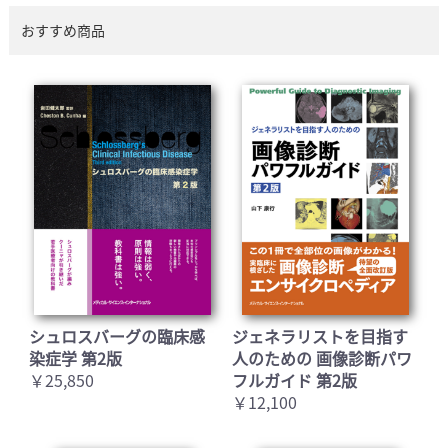
おすすめ商品
シュロスバーグの臨床感
ジェネラリストを目指す
染症学 第2版
人のための 画像診断パワ
￥25,850
フルガイド 第2版
￥12,100