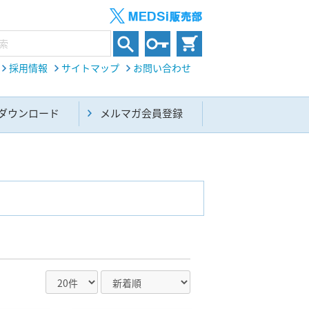
採用情報
サイトマップ
お問い合わせ
ダウンロード
メルマガ会員登録
内科総合(27)
生命科学・関連書籍(38)