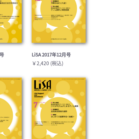
月号
LiSA 2017年12月号
￥2,420 (税込)