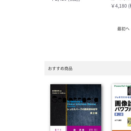
￥4,180 
最初へ
おすすめ商品