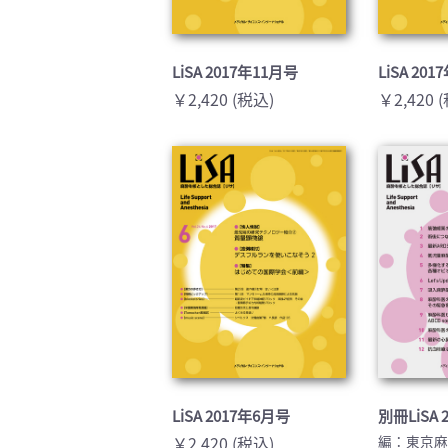
LiSA 2017年11月号
LiSA 20
￥2,420 (税込)
￥2,420 
LiSA 2017年6月号
別冊LiSA 2
￥2,420 (税込)
編：東京