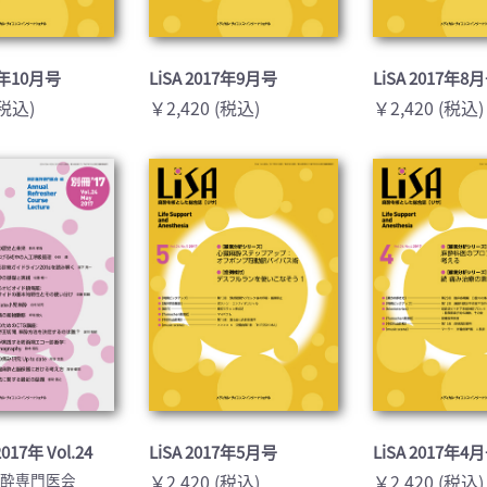
17年10月号
LiSA 2017年9月号
LiSA 2017年8
(税込)
￥2,420 (税込)
￥2,420 (税込)
017年 Vol.24
LiSA 2017年5月号
LiSA 2017年4
麻酔専門医会
￥2,420 (税込)
￥2,420 (税込)