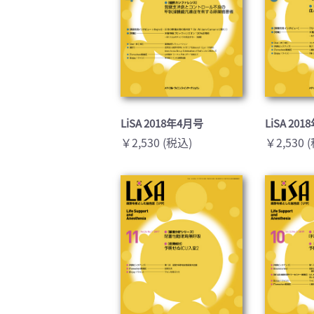
LiSA 2018年4月号
LiSA 20
￥2,530 (税込)
￥2,530 