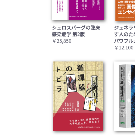
シュロスバーグの臨床
ジェネラ
感染症学 第2版
す人のた
￥25,850
パワフル
￥12,100