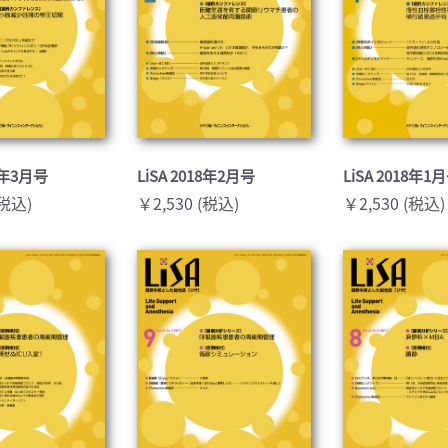
18年3月号
LiSA 2018年2月号
LiSA 2018年1
(税込)
￥2,530 (税込)
￥2,530 (税込)