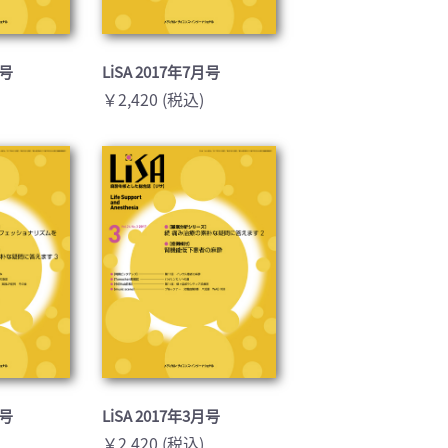
月号
LiSA 2017年7月号
￥2,420 (税込)
月号
LiSA 2017年3月号
￥2,420 (税込)