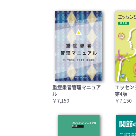
重症患者管理マニュア
エッセン
ル
第4版
￥7,150
￥7,150