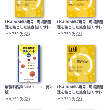
LiSA 2024年8月号 - 周術期管
LiSA 2024年7月号 - 周術期管
理を核とした総合誌[リサ] -
理を核とした総合誌[リサ] -
￥2,750 (税込)
￥2,750 (税込)
麻酔科臨床SUMノート 第2
LiSA 2024年6月号 - 周術期管
版
理を核とした総合誌[リサ] -
￥8,250 (税込)
￥2,750 (税込)