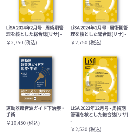
LiSA 2024年2月号 - 周術期管
LiSA 2024年1月号 - 周術期管
理を核とした総合誌[リサ] -
理を核とした総合誌[リサ] -
￥2,750 (税込)
￥2,750 (税込)
運動器超音波ガイド下治療・
LiSA 2023年12月号 - 周術期
手術
管理を核とした総合誌[リサ]
-
￥10,450 (税込)
￥2,530 (税込)