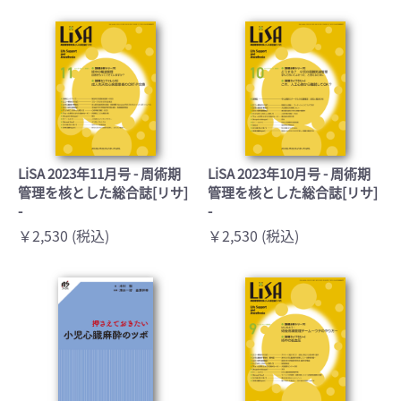
LiSA 2023年11月号 - 周術期
LiSA 2023年10月号 - 周術期
管理を核とした総合誌[リサ]
管理を核とした総合誌[リサ]
-
-
￥2,530 (税込)
￥2,530 (税込)