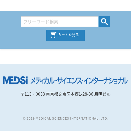
カートを見る
〒113‐0033 東京都文京区本郷1-28-36 鳳明ビル
© 2019 MEDICAL SCIENCES INTERNATIONAL, LTD.