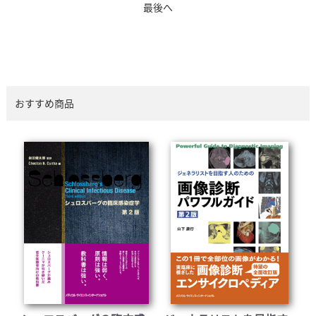
最後へ
おすすめ商品