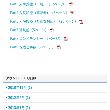
Part3 入院診療（一般）（12ページ）
Part4 入院診療（高齢者）（6ページ）
Part5 入院診療（特別な対応）（26ページ）
Part6 退院前（5ページ）
Part7 コンピテンシー（9ページ）
Part8 保険と書類（2ページ）
ダウンロード（月別）
2010年12月 (1)
2012年4月 (1)
2013年7月 (1)