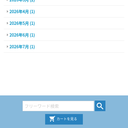
2026年4月 (1)
2026年5月 (1)
2026年6月 (1)
2026年7月 (1)
カートを見る