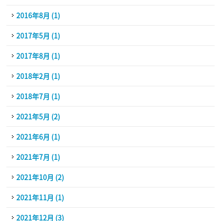
2016年8月 (1)
2017年5月 (1)
2017年8月 (1)
2018年2月 (1)
2018年7月 (1)
2021年5月 (2)
2021年6月 (1)
2021年7月 (1)
2021年10月 (2)
2021年11月 (1)
2021年12月 (3)