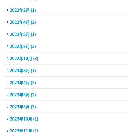
2022年2月 (1)
2022年4月 (2)
2022年5月 (1)
2022年9月 (3)
2022年10月 (3)
2023年3月 (1)
2023年4月 (3)
2023年6月 (2)
2023年8月 (3)
2023年10月 (1)
2023年11月 (1)