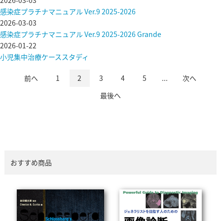
感染症プラチナマニュアル Ver.9 2025-2026
2026-03-03
感染症プラチナマニュアル Ver.9 2025-2026 Grande
2026-01-22
小児集中治療ケーススタディ
前へ
1
2
3
4
5
...
次へ
最後へ
おすすめ商品