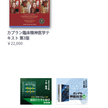
カプラン臨床精神医学テ
キスト 第3版
￥22,000