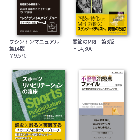
ワシントンマニュアル
関節のMRI 第3版
第14版
￥14,300
￥9,570