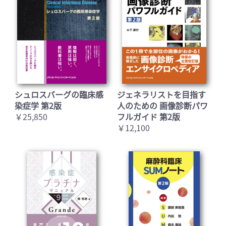
シュロスバーグの臨床感
ジェネラリストを目指す
染症学 第2版
人のための 画像診断パワ
￥25,850
フルガイド 第2版
￥12,100