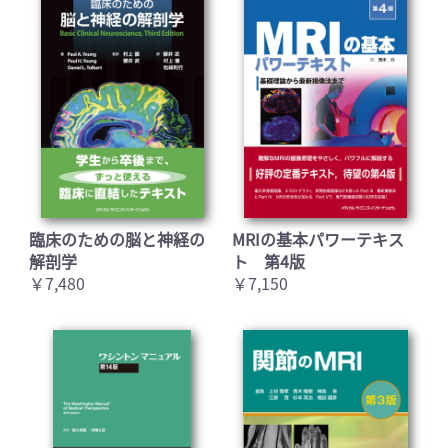
臨床のための脳と神経の
MRIの基本パワーテキス
解剖学
ト 第4版
￥7,480
￥7,150