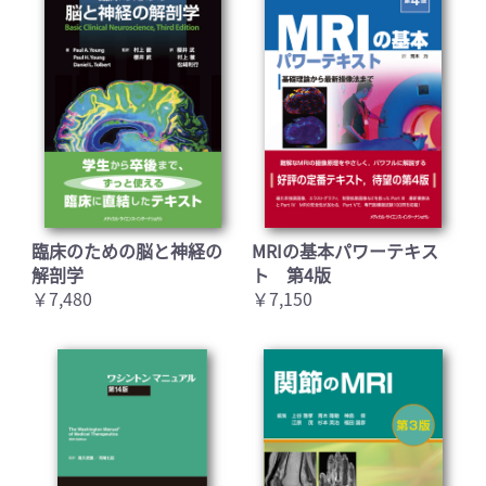
臨床のための脳と神経の
MRIの基本パワーテキス
解剖学
ト 第4版
￥7,480
￥7,150