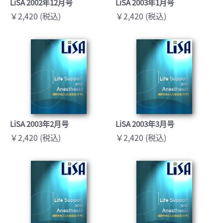
LiSA 2002年12月号
LiSA 2003年1月号
￥2,420 (税込)
￥2,420 (税込)
LiSA 2003年2月号
LiSA 2003年3月号
￥2,420 (税込)
￥2,420 (税込)