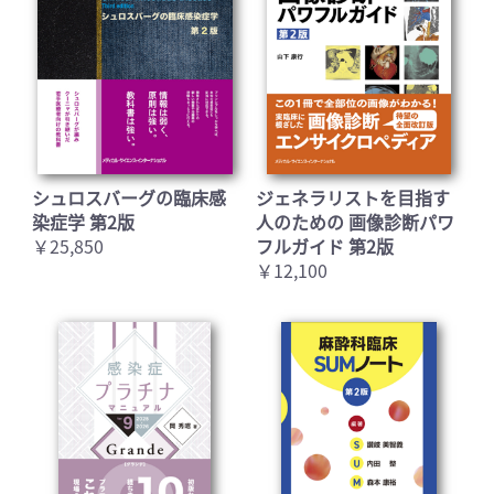
シュロスバーグの臨床感
ジェネラリストを目指す
染症学 第2版
人のための 画像診断パワ
￥25,850
フルガイド 第2版
￥12,100