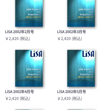
LiSA 2002年2月号
LiSA 2002年3月号
￥2,420 (税込)
￥2,420 (税込)
LiSA 2002年4月号
LiSA 2002年5月号
￥2,420 (税込)
￥2,420 (税込)