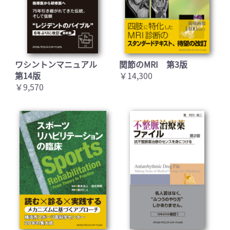
ワシントンマニュアル
関節のMRI 第3版
第14版
￥14,300
￥9,570