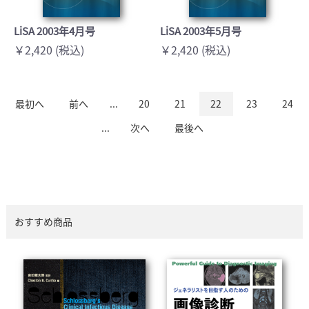
LiSA 2003年4月号
LiSA 2003年5月号
￥2,420 (税込)
￥2,420 (税込)
最初へ
前へ
...
20
21
22
23
24
...
次へ
最後へ
おすすめ商品