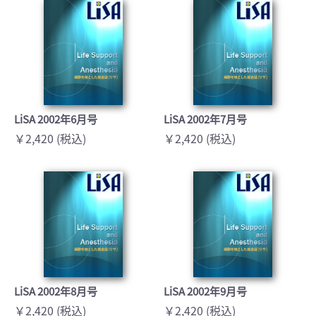
LiSA 2002年6月号
LiSA 2002年7月号
￥2,420 (税込)
￥2,420 (税込)
LiSA 2002年8月号
LiSA 2002年9月号
￥2,420 (税込)
￥2,420 (税込)