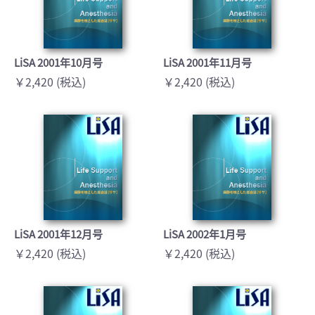
LiSA 2001年10月号
LiSA 2001年11月号
￥2,420 (税込)
￥2,420 (税込)
LiSA 2001年12月号
LiSA 2002年1月号
￥2,420 (税込)
￥2,420 (税込)