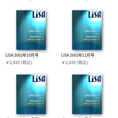
LiSA 2002年10月号
LiSA 2002年11月号
￥2,420 (税込)
￥2,420 (税込)