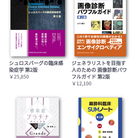
シュロスバーグの臨床感
ジェネラリストを目指す
染症学 第2版
人のための 画像診断パワ
￥25,850
フルガイド 第2版
￥12,100