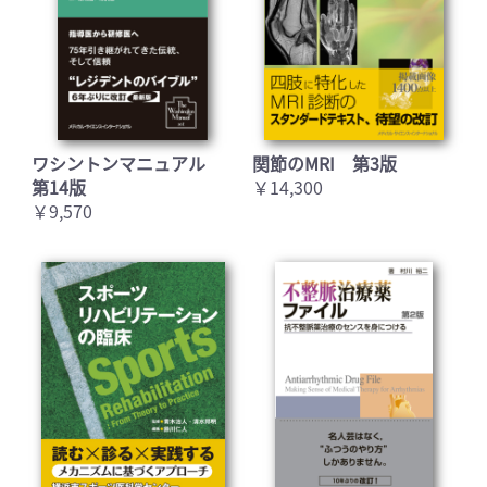
ワシントンマニュアル
関節のMRI 第3版
第14版
￥14,300
￥9,570