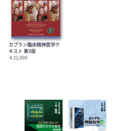
カプラン臨床精神医学テ
キスト 第3版
￥22,000