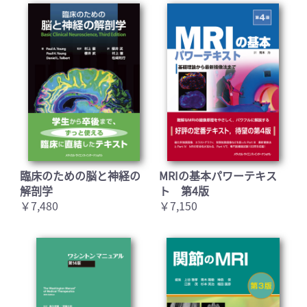
臨床のための脳と神経の
MRIの基本パワーテキス
解剖学
ト 第4版
￥7,480
￥7,150