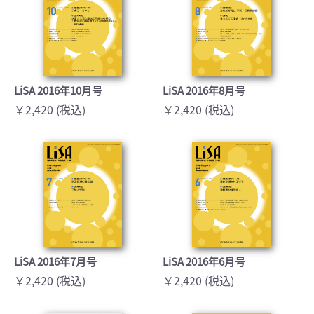
LiSA 2016年10月号
LiSA 2016年8月号
￥2,420 (税込)
￥2,420 (税込)
LiSA 2016年7月号
LiSA 2016年6月号
￥2,420 (税込)
￥2,420 (税込)