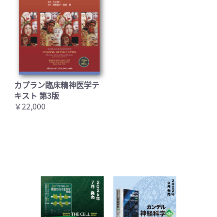
カプラン臨床精神医学テ
キスト 第3版
￥22,000