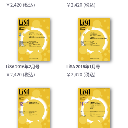
￥2,420 (税込)
￥2,420 (税込)
LiSA 2016年2月号
LiSA 2016年1月号
￥2,420 (税込)
￥2,420 (税込)