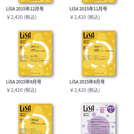
LiSA 2015年12月号
LiSA 2015年11月号
￥2,420 (税込)
￥2,420 (税込)
LiSA 2015年9月号
LiSA 2015年8月号
￥2,420 (税込)
￥2,420 (税込)