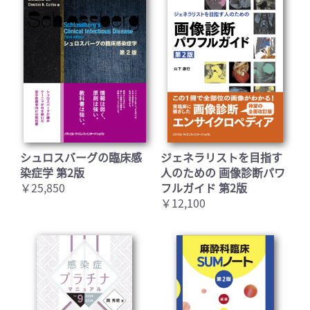
シュロスバーグの臨床感
ジェネラリストを目指す
染症学 第2版
人のための 画像診断パワ
￥25,850
フルガイド 第2版
￥12,100