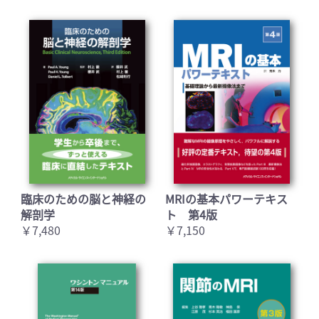
臨床のための脳と神経の
MRIの基本パワーテキス
解剖学
ト 第4版
￥7,480
￥7,150