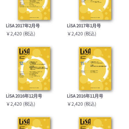
LiSA 2017年2月号
LiSA 2017年1月号
￥2,420 (税込)
￥2,420 (税込)
LiSA 2016年12月号
LiSA 2016年11月号
￥2,420 (税込)
￥2,420 (税込)