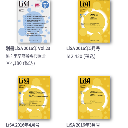
別冊LiSA 2016年 Vol.23
LiSA 2016年5月号
編：東京麻酔専門医会
￥2,420 (税込)
￥4,180 (税込)
LiSA 2016年4月号
LiSA 2016年3月号