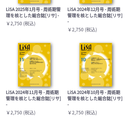
LiSA 2025年1月号 - 周術期管
LiSA 2024年12月号 - 周術期
理を核とした総合誌[リサ] -
管理を核とした総合誌[リサ]
-
￥2,750 (税込)
￥2,750 (税込)
LiSA 2024年11月号 - 周術期
LiSA 2024年10月号 - 周術期
管理を核とした総合誌[リサ]
管理を核とした総合誌[リサ]
-
-
￥2,750 (税込)
￥2,750 (税込)