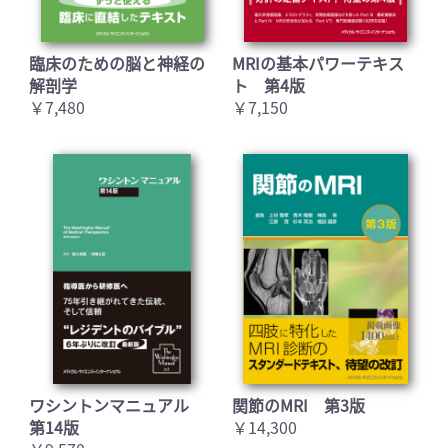
臨床のための脳と神経の
MRIの基本パワーテキス
解剖学
ト 第4版
￥7,480
￥7,150
ワシントンマニュアル
関節のMRI 第3版
第14版
￥14,300