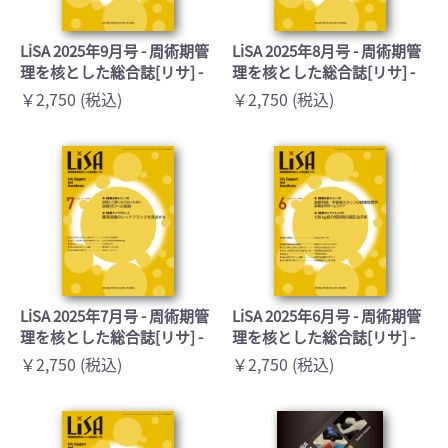
LiSA 2025年9月号 - 周術期管
LiSA 2025年8月号 - 周術期管
理を核とした総合誌[リサ] -
理を核とした総合誌[リサ] -
￥2,750 (税込)
￥2,750 (税込)
LiSA 2025年7月号 - 周術期管
LiSA 2025年6月号 - 周術期管
理を核とした総合誌[リサ] -
理を核とした総合誌[リサ] -
￥2,750 (税込)
￥2,750 (税込)