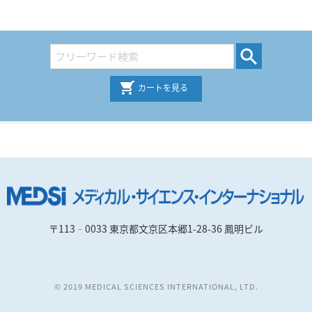
カートを見る
〒113‐0033 東京都文京区本郷1-28-36 鳳明ビル
© 2019 MEDICAL SCIENCES INTERNATIONAL, LTD.