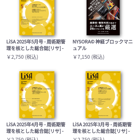
LiSA 2025年5月号 - 周術期管
NYSORA© 神経ブロックマニ
理を核とした総合誌[リサ] -
ュアル
￥2,750 (税込)
￥7,150 (税込)
LiSA 2025年4月号 - 周術期管
LiSA 2025年3月号 - 周術期管
理を核とした総合誌[リサ] -
理を核とした総合誌[リサ] -
￥2,750 (税込)
￥2,750 (税込)