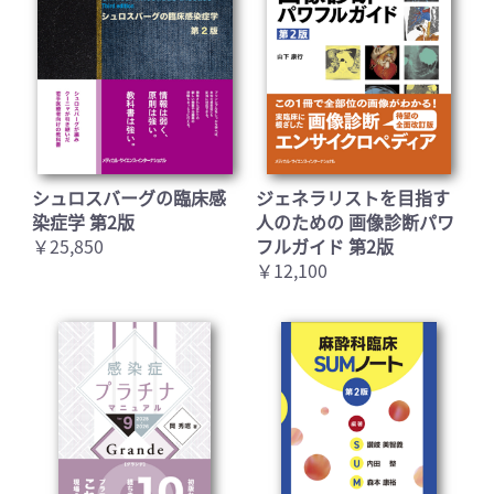
シュロスバーグの臨床感
ジェネラリストを目指す
染症学 第2版
人のための 画像診断パワ
￥25,850
フルガイド 第2版
￥12,100