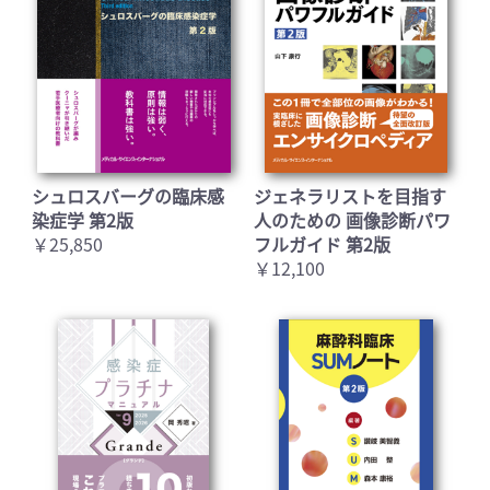
シュロスバーグの臨床感
ジェネラリストを目指す
染症学 第2版
人のための 画像診断パワ
￥25,850
フルガイド 第2版
￥12,100