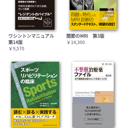
ワシントンマニュアル
関節のMRI 第3版
第14版
￥14,300
￥9,570