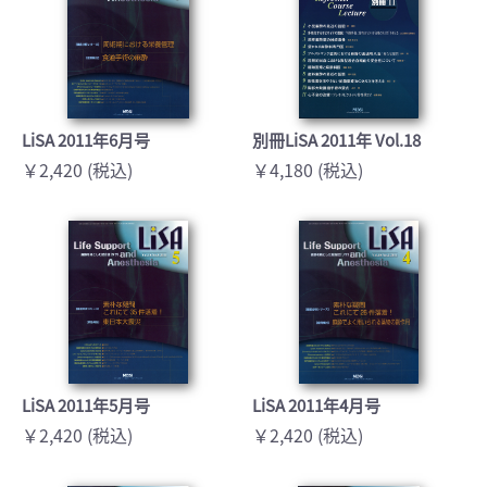
LiSA 2011年6月号
別冊LiSA 2011年 Vol.18
￥2,420 (税込)
￥4,180 (税込)
LiSA 2011年5月号
LiSA 2011年4月号
￥2,420 (税込)
￥2,420 (税込)