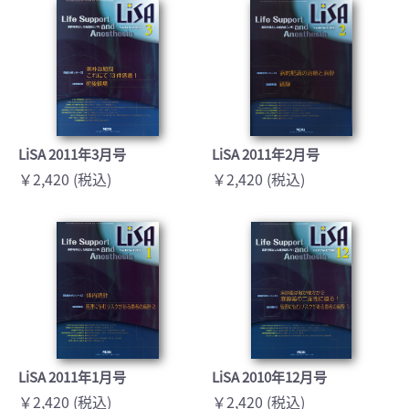
LiSA 2011年3月号
LiSA 2011年2月号
￥2,420 (税込)
￥2,420 (税込)
LiSA 2011年1月号
LiSA 2010年12月号
￥2,420 (税込)
￥2,420 (税込)