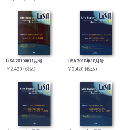
LiSA 2010年11月号
LiSA 2010年10月号
￥2,420 (税込)
￥2,420 (税込)