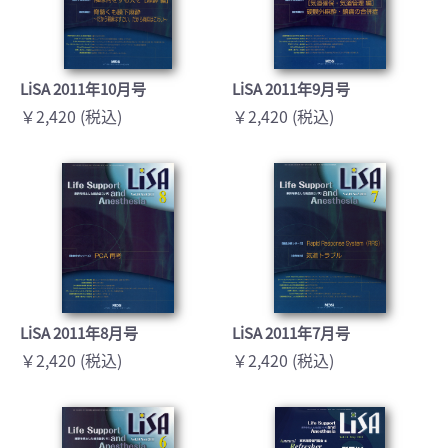
LiSA 2011年10月号
LiSA 2011年9月号
￥2,420 (税込)
￥2,420 (税込)
LiSA 2011年8月号
LiSA 2011年7月号
￥2,420 (税込)
￥2,420 (税込)