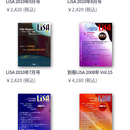
LiSA 2010年9月号
LiSA 2010年8月号
￥2,420 (税込)
￥2,420 (税込)
LiSA 2010年7月号
別冊LiSA 2008年 Vol.15
￥2,420 (税込)
￥4,180 (税込)