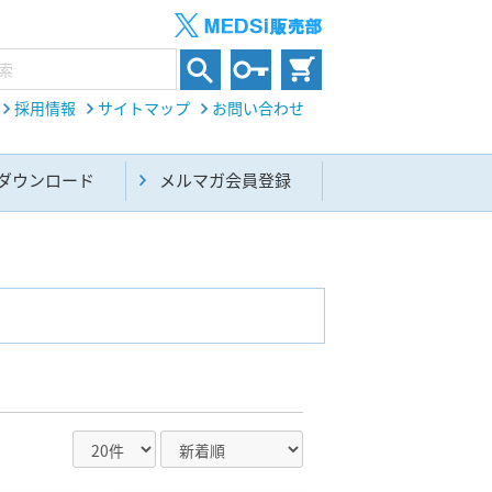
採用情報
サイトマップ
お問い合わせ
ダウンロード
メルマガ会員登録
内科総合(27)
生命科学・関連書籍(38)