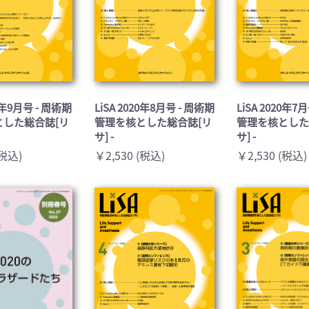
20年9月号 - 周術期
LiSA 2020年8月号 - 周術期
LiSA 2020年7
とした総合誌[リ
管理を核とした総合誌[リ
管理を核とした
サ] -
サ] -
(税込)
￥2,530 (税込)
￥2,530 (税込)