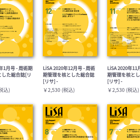
21年1月号 - 周術期
LiSA 2020年12月号 - 周術
LiSA 2020年1
とした総合誌[リ
期管理を核とした総合誌
期管理を核と
[リサ] -
[リサ] -
(税込)
￥2,530 (税込)
￥2,530 (税込)