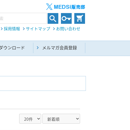
採用情報
サイトマップ
お問い合わせ
ダウンロード
メルマガ会員登録
内科総合(27)
生命科学・関連書籍(38)