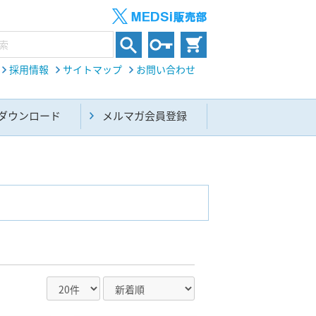
採用情報
サイトマップ
お問い合わせ
ダウンロード
メルマガ会員登録
内科総合(27)
生命科学・関連書籍(38)