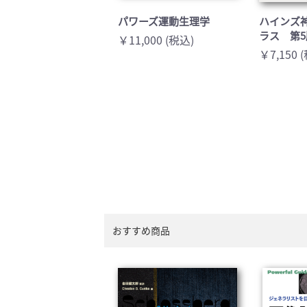
パワーズ運動生理学
ハインズ
ラス 第5
￥11,000 (税込)
￥7,150 
おすすめ商品