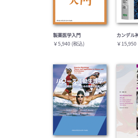
製薬医学入門
カンデル神
￥5,940 (税込)
￥15,950