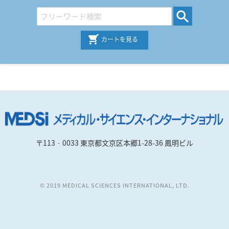
カートを見る
〒113‐0033 東京都文京区本郷1-28-36 鳳明ビル
© 2019 MEDICAL SCIENCES INTERNATIONAL, LTD.