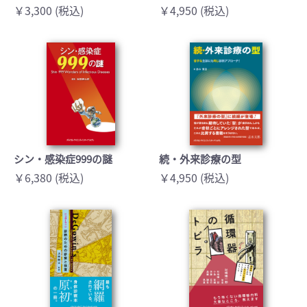
￥3,300 (税込)
￥4,950 (税込)
シン・感染症999の謎
続・外来診療の型
￥6,380 (税込)
￥4,950 (税込)