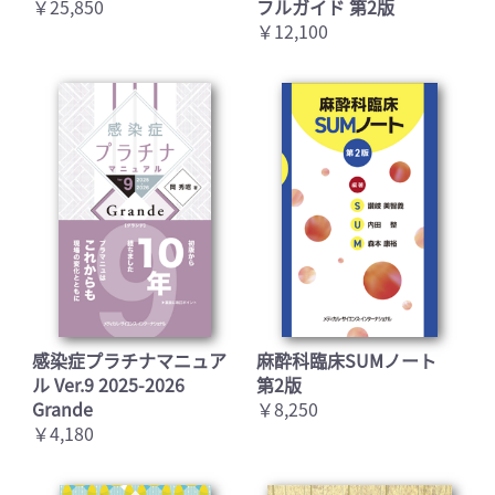
￥25,850
フルガイド 第2版
￥12,100
感染症プラチナマニュア
麻酔科臨床SUMノート
ル Ver.9 2025-2026
第2版
Grande
￥8,250
￥4,180