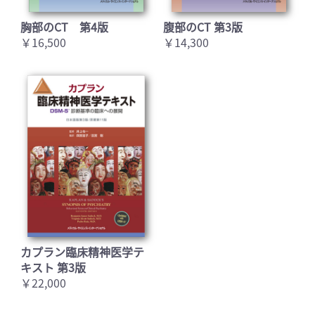
胸部のCT 第4版
腹部のCT 第3版
￥16,500
￥14,300
カプラン臨床精神医学テ
キスト 第3版
￥22,000