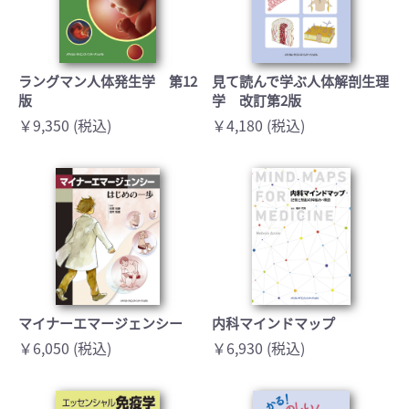
ラングマン人体発生学 第12
見て読んで学ぶ人体解剖生理
版
学 改訂第2版
￥9,350 (税込)
￥4,180 (税込)
マイナーエマージェンシー
内科マインドマップ
￥6,050 (税込)
￥6,930 (税込)