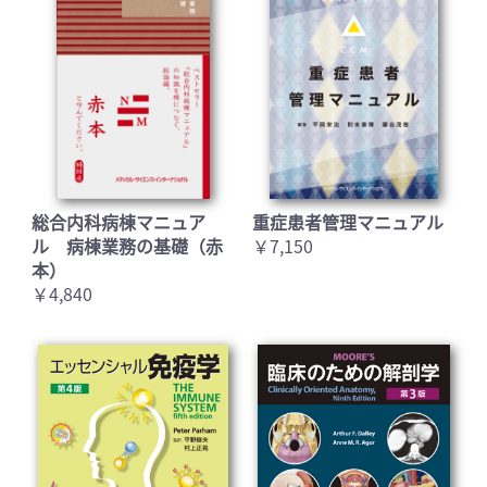
総合内科病棟マニュア
重症患者管理マニュアル
ル 病棟業務の基礎（赤
￥7,150
本）
￥4,840