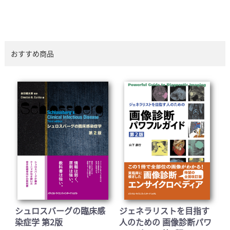
おすすめ商品
シュロスバーグの臨床感
ジェネラリストを目指す
染症学 第2版
人のための 画像診断パワ