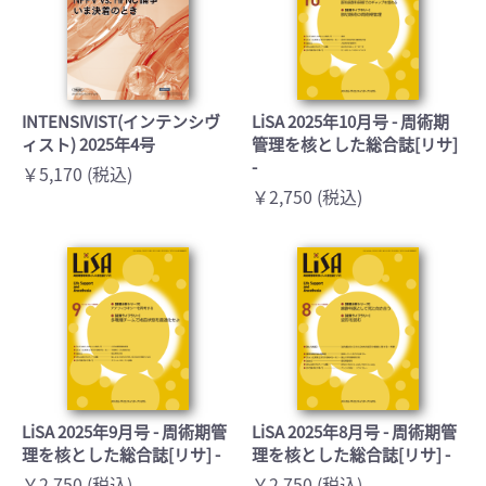
INTENSIVIST(インテンシヴ
LiSA 2025年10月号 - 周術期
ィスト) 2025年4号
管理を核とした総合誌[リサ]
-
￥5,170 (税込)
￥2,750 (税込)
LiSA 2025年9月号 - 周術期管
LiSA 2025年8月号 - 周術期管
理を核とした総合誌[リサ] -
理を核とした総合誌[リサ] -
￥2,750 (税込)
￥2,750 (税込)