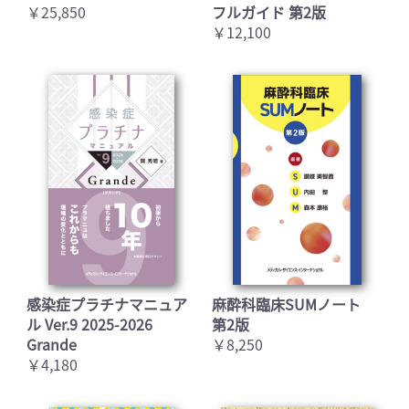
￥25,850
フルガイド 第2版
￥12,100
感染症プラチナマニュア
麻酔科臨床SUMノート
ル Ver.9 2025-2026
第2版
Grande
￥8,250
￥4,180