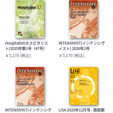
Hospitalist(ホスピタリス
INTENSIVIST(インテンシヴ
ト)2025年第1号（47号）
ィスト) 2026年2号
￥5,170 (税込)
￥5,170 (税込)
INTENSIVIST(インテンシヴ
LiSA 2025年12月号 - 周術期