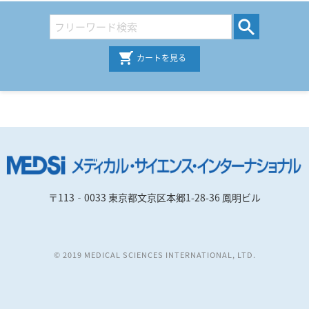
カートを見る
〒113‐0033 東京都文京区本郷1-28-36 鳳明ビル
© 2019 MEDICAL SCIENCES INTERNATIONAL, LTD.