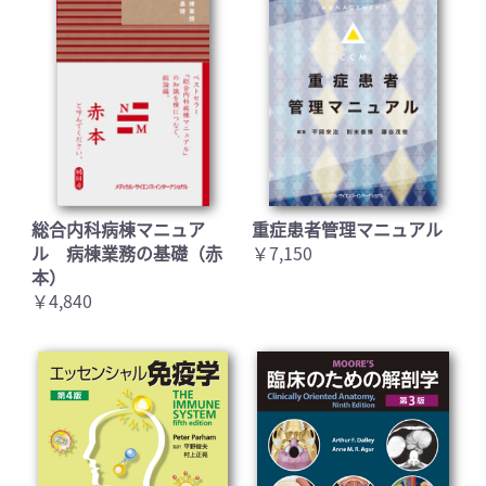
総合内科病棟マニュア
重症患者管理マニュアル
ル 病棟業務の基礎（赤
￥7,150
本）
￥4,840