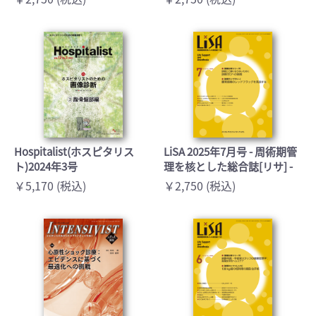
Hospitalist(ホスピタリス
LiSA 2025年7月号 - 周術期管
ト)2024年3号
理を核とした総合誌[リサ] -
￥5,170 (税込)
￥2,750 (税込)