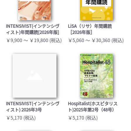
INTENSIVIST(インテンシヴ
LiSA（リサ）年間購読
ィスト)年間購読[2026年版]
［2026年版］
￥9,900 ～ ￥19,800 (税込)
￥5,060 ～ ￥30,360 (税込)
INTENSIVIST(インテンシヴ
Hospitalist(ホスピタリス
ィスト) 2026年3号
ト)2025年第2号（48号）
￥5,170 (税込)
￥5,170 (税込)