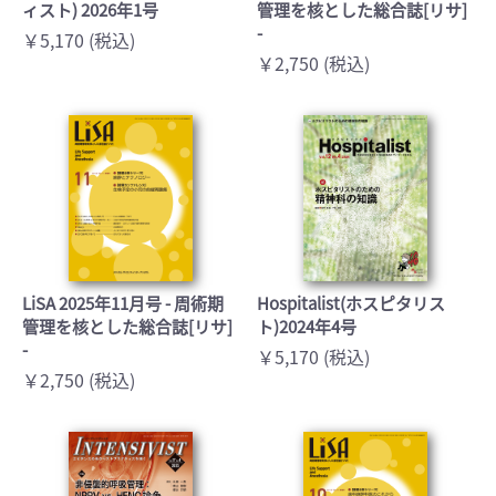
ィスト) 2026年1号
管理を核とした総合誌[リサ]
-
￥5,170 (税込)
￥2,750 (税込)
LiSA 2025年11月号 - 周術期
Hospitalist(ホスピタリス
管理を核とした総合誌[リサ]
ト)2024年4号
-
￥5,170 (税込)
￥2,750 (税込)