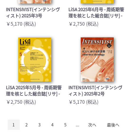
INTENSIVIST(インテンシヴ
LiSA 2025年6月号 - 周術期管
ィスト) 2025年3号
理を核とした総合誌[リサ] -
￥5,170 (税込)
￥2,750 (税込)
LiSA 2025年5月号 - 周術期管
INTENSIVIST(インテンシヴ
理を核とした総合誌[リサ] -
ィスト) 2025年2号
￥2,750 (税込)
￥5,170 (税込)
1
2
3
4
5
...
次へ
最後へ