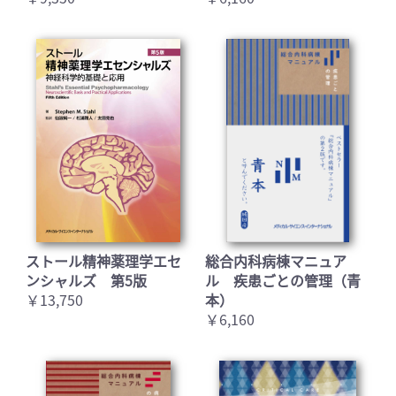
ストール精神薬理学エセ
総合内科病棟マニュア
ンシャルズ 第5版
ル 疾患ごとの管理（青
￥13,750
本）
￥6,160