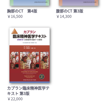
胸部のCT 第4版
腹部のCT 第3版
￥16,500
￥14,300
カプラン臨床精神医学テ
キスト 第3版
￥22,000