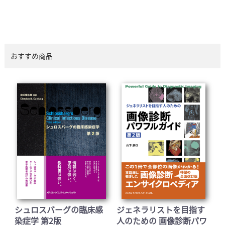
おすすめ商品
シュロスバーグの臨床感
ジェネラリストを目指す
染症学 第2版
人のための 画像診断パワ