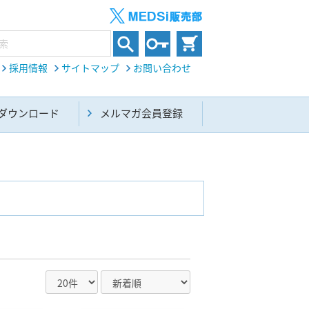
採用情報
サイトマップ
お問い合わせ
ダウンロード
メルマガ会員登録
内科総合(27)
生命科学・関連書籍(38)