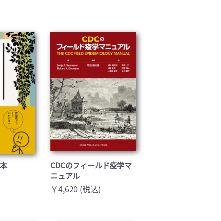
る本
CDCのフィールド疫学マ
ニュアル
￥4,620 (税込)