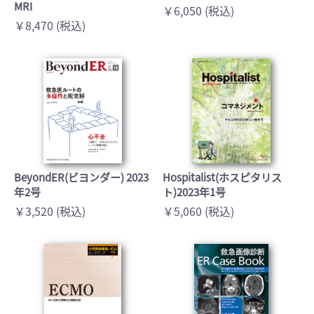
MRI
￥6,050 (税込)
￥8,470 (税込)
BeyondER(ビヨンダー) 2023
Hospitalist(ホスピタリス
年2号
ト)2023年1号
￥3,520 (税込)
￥5,060 (税込)