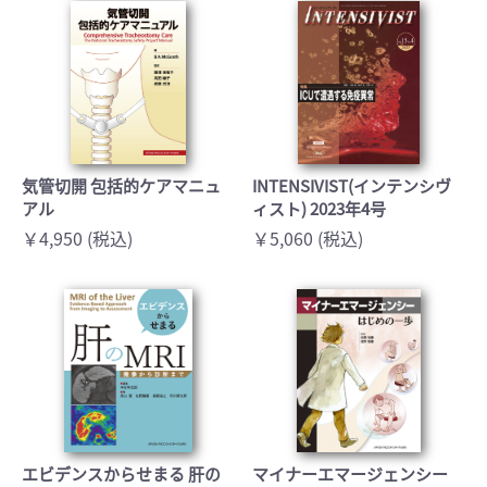
気管切開 包括的ケアマニュ
INTENSIVIST(インテンシヴ
アル
ィスト) 2023年4号
￥4,950 (税込)
￥5,060 (税込)
エビデンスからせまる 肝の
マイナーエマージェンシー