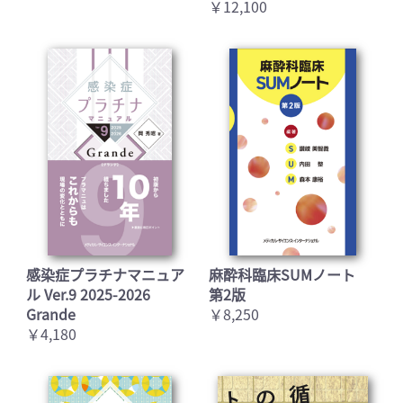
￥12,100
感染症プラチナマニュア
麻酔科臨床SUMノート
ル Ver.9 2025-2026
第2版
Grande
￥8,250
￥4,180