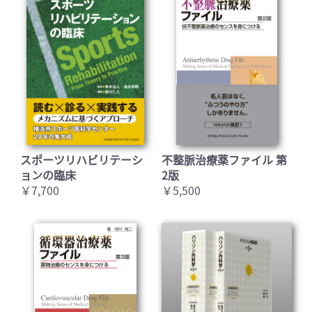
スポーツリハビリテーシ
不整脈治療薬ファイル 第
ョンの臨床
2版
￥7,700
￥5,500