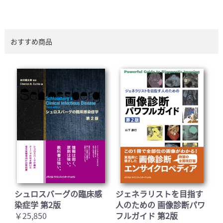
おすすめ商品
シュロスバーグの臨床感
ジェネラリストを目指す
染症学 第2版
人のための 画像診断パワ
￥25,850
フルガイド 第2版