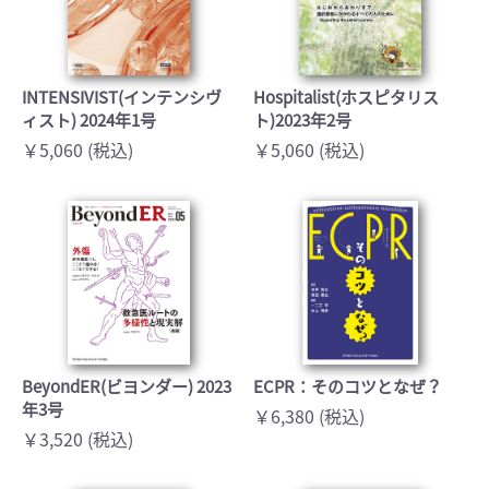
INTENSIVIST(インテンシヴ
Hospitalist(ホスピタリス
ィスト) 2024年1号
ト)2023年2号
￥5,060 (税込)
￥5,060 (税込)
BeyondER(ビヨンダー) 2023
ECPR：そのコツとなぜ？
年3号
￥6,380 (税込)
￥3,520 (税込)