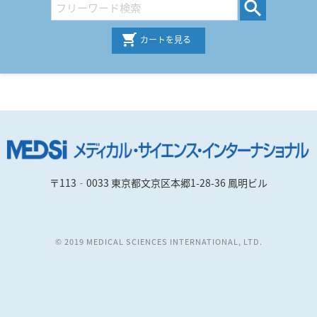
カートを見る
〒113‐0033 東京都文京区本郷1-28-36 鳳明ビル
© 2019 MEDICAL SCIENCES INTERNATIONAL, LTD.