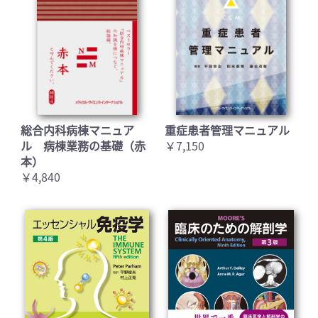
総合内科病棟マニュア
重症患者管理マニュアル
ル 病棟業務の基礎（赤
￥7,150
本）
￥4,840