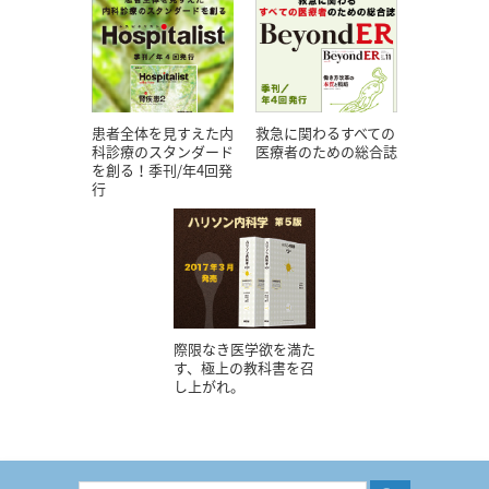
患者全体を見すえた内
救急に関わるすべての
科診療のスタンダード
医療者のための総合誌
を創る！季刊/年4回発
行
際限なき医学欲を満た
す、極上の教科書を召
し上がれ。