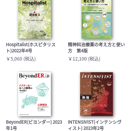
Hospitalist(ホスピタリス
精神科治療薬の考え方と使い
ト)2022年4号
方 第4版
￥5,060 (税込)
￥12,100 (税込)
BeyondER(ビヨンダー) 2023
INTENSIVIST(インテンシヴ
年1号
ィスト) 2023年2号