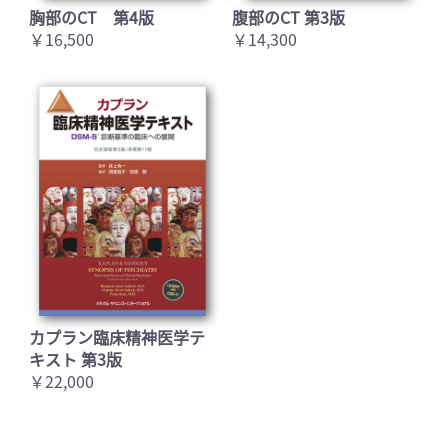
胸部のCT 第4版
腹部のCT 第3版
￥16,500
￥14,300
カプラン臨床精神医学テ
キスト 第3版
￥22,000