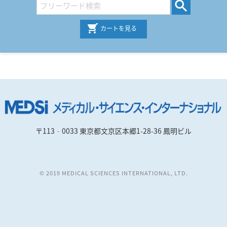
カートを見る
〒113‐0033 東京都文京区本郷1-28-36 鳳明ビル
© 2019 MEDICAL SCIENCES INTERNATIONAL, LTD.