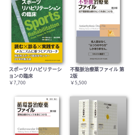
スポーツリハビリテーシ
不整脈治療薬ファイル 第
ョンの臨床
2版
￥7,700
￥5,500