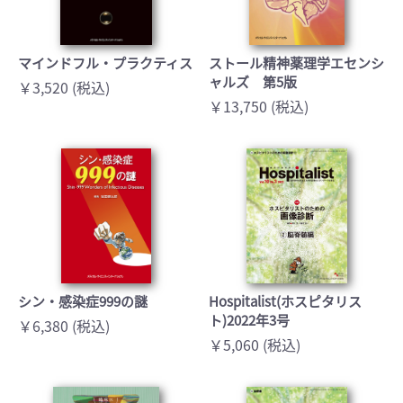
マインドフル・プラクティス
ストール精神薬理学エセンシ
ャルズ 第5版
￥3,520 (税込)
￥13,750 (税込)
シン・感染症999の謎
Hospitalist(ホスピタリス
ト)2022年3号
￥6,380 (税込)
￥5,060 (税込)