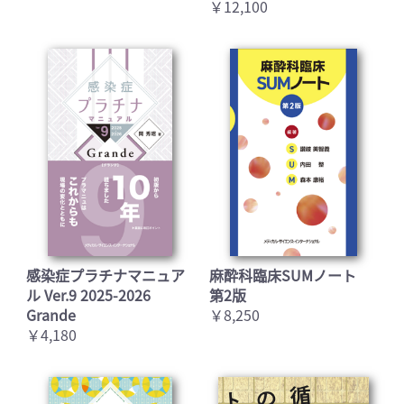
￥12,100
感染症プラチナマニュア
麻酔科臨床SUMノート
ル Ver.9 2025-2026
第2版
Grande
￥8,250
￥4,180