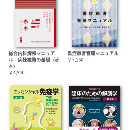
総合内科病棟マニュア
重症患者管理マニュアル
ル 病棟業務の基礎（赤
￥7,150
本）
￥4,840