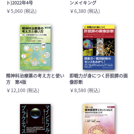
ト)2022年4号
ンメイキング
￥5,060 (税込)
￥6,380 (税込)
精神科治療薬の考え方と使い
即戦力が身につく肝胆膵の画
方 第4版
像診断
￥12,100 (税込)
￥8,580 (税込)