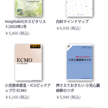
Hospitalist(ホスピタリス
内科マインドマップ
ト)2023年1号
￥6,930 (税込)
￥5,060 (税込)
小児救命救急・ICUピックア
押さえておきたい 小児心臓
ップ⑦ ECMO
麻酔のツボ
￥6,160 (税込)
￥5,940 (税込)