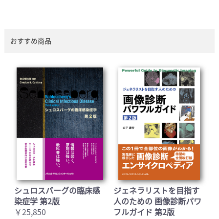
おすすめ商品
シュロスバーグの臨床感
ジェネラリストを目指す
染症学 第2版
人のための 画像診断パワ
￥25,850
フルガイド 第2版