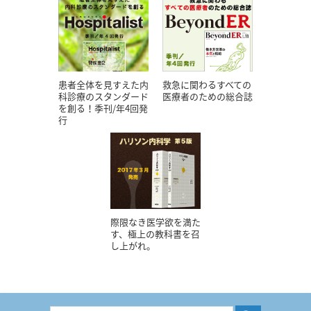
患者全体を見すえた内
救急に関わるすべての
科診療のスタンダード
医療者のための総合誌
を創る！季刊/年4回発
行
際限なき医学欲を満た
す、極上の教科書を召
し上がれ。