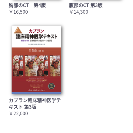
胸部のCT 第4版
腹部のCT 第3版
￥16,500
￥14,300
カプラン臨床精神医学テ
キスト 第3版
￥22,000