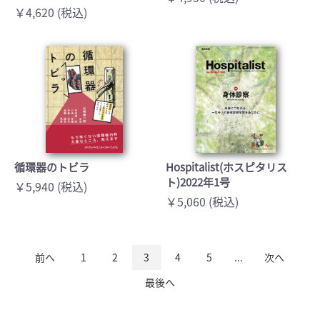
￥4,620 (税込)
循環器のトビラ
Hospitalist(ホスピタリス
ト)2022年1号
￥5,940 (税込)
￥5,060 (税込)
前へ
1
2
3
4
5
...
次へ
最後へ