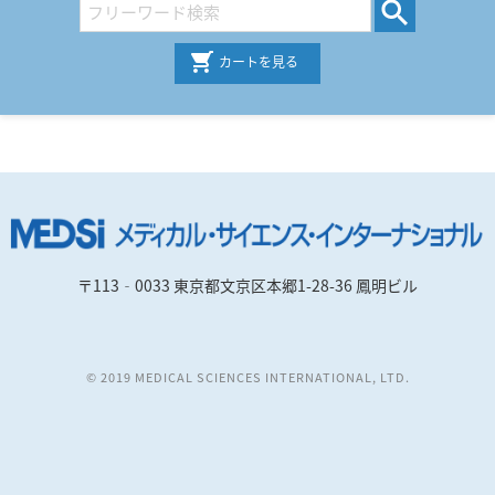
カートを見る
〒113‐0033 東京都文京区本郷1-28-36 鳳明ビル
© 2019 MEDICAL SCIENCES INTERNATIONAL, LTD.