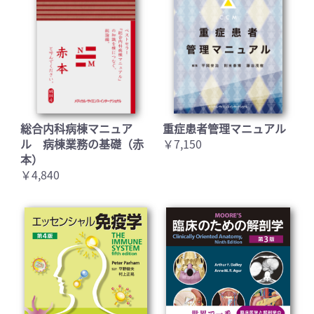
総合内科病棟マニュア
重症患者管理マニュアル
ル 病棟業務の基礎（赤
￥7,150
本）
￥4,840