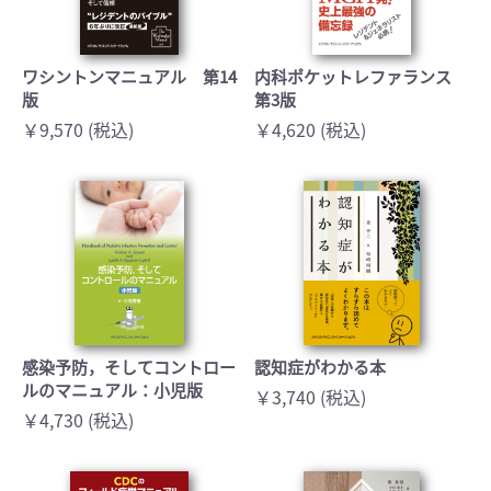
ワシントンマニュアル 第14
内科ポケットレファランス
版
第3版
￥9,570 (税込)
￥4,620 (税込)
感染予防，そしてコントロー
認知症がわかる本
ルのマニュアル：小児版
￥3,740 (税込)
￥4,730 (税込)