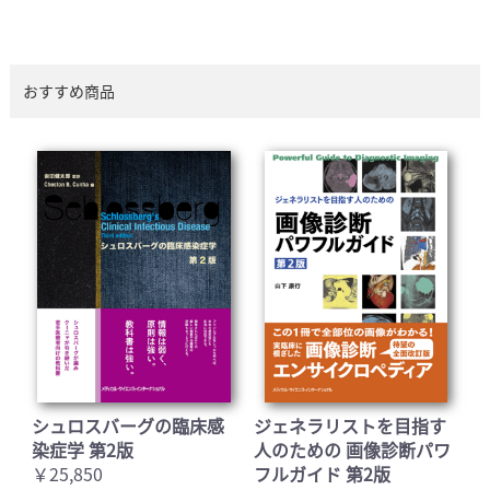
おすすめ商品
シュロスバーグの臨床感
ジェネラリストを目指す
染症学 第2版
人のための 画像診断パワ
￥25,850
フルガイド 第2版