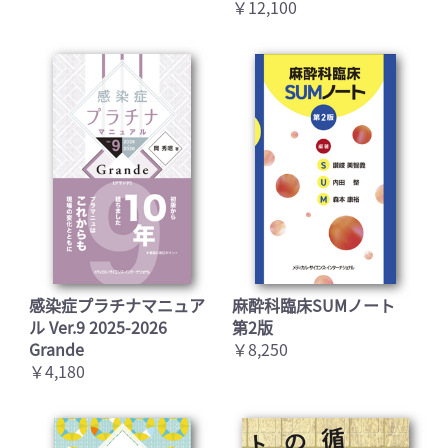
￥12,100
感染症プラチナマニュア
麻酔科臨床SUMノート
ル Ver.9 2025-2026
第2版
Grande
￥8,250
￥4,180