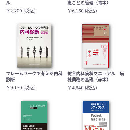
ル
患ごとの管理（青本）
￥2,200 (税込)
￥6,160 (税込)
フレームワークで考える内科
総合内科病棟マニュアル 病
診断
棟業務の基礎（赤本）
￥9,130 (税込)
￥4,840 (税込)