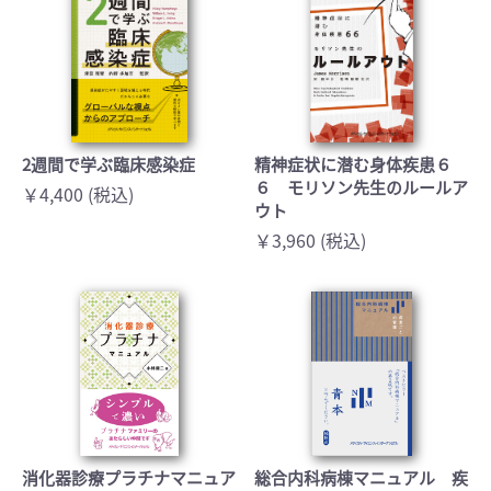
2週間で学ぶ臨床感染症
精神症状に潜む身体疾患６
６ モリソン先生のルールア
￥4,400 (税込)
ウト
￥3,960 (税込)
消化器診療プラチナマニュア
総合内科病棟マニュアル 疾