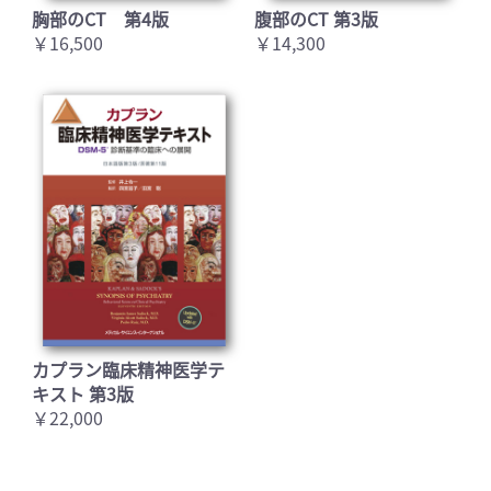
胸部のCT 第4版
腹部のCT 第3版
￥16,500
￥14,300
カプラン臨床精神医学テ
キスト 第3版
￥22,000