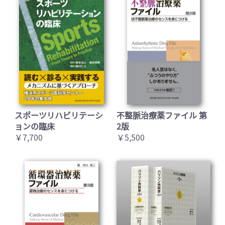
スポーツリハビリテーシ
不整脈治療薬ファイル 第
ョンの臨床
2版
￥7,700
￥5,500