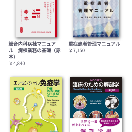
総合内科病棟マニュア
重症患者管理マニュアル
ル 病棟業務の基礎（赤
￥7,150
本）
￥4,840