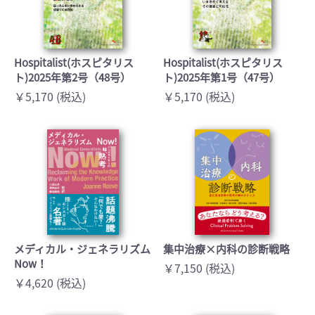
Hospitalist(ホスピタリス
Hospitalist(ホスピタリス
ト)2025年第2号（48号）
ト)2025年第1号（47号）
￥5,170 (税込)
￥5,170 (税込)
メディカル・ジェネラリズム
集中治療×内科の診断戦略
Now！
￥7,150 (税込)
￥4,620 (税込)