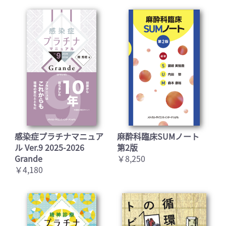
感染症プラチナマニュア
麻酔科臨床SUMノート
ル Ver.9 2025-2026
第2版
Grande
￥8,250
￥4,180