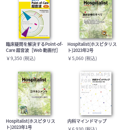
臨床疑問を解決するPoint-of-
Hospitalist(ホスピタリス
Care 超音波［Web 動画付］
ト)2023年2号
￥9,350 (税込)
￥5,060 (税込)
Hospitalist(ホスピタリス
内科マインドマップ
ト)2023年1号
￥6,930 (税込)