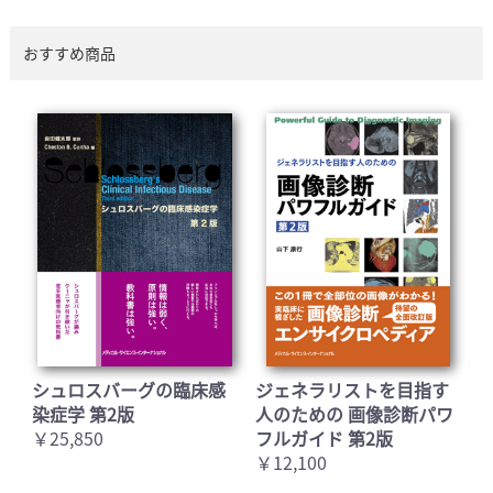
おすすめ商品
シュロスバーグの臨床感
ジェネラリストを目指す
染症学 第2版
人のための 画像診断パワ
￥25,850
フルガイド 第2版
￥12,100