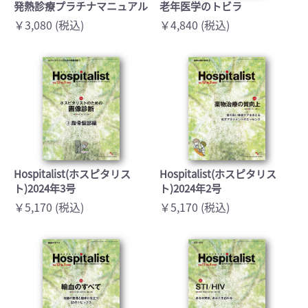
発熱診療プラチナマニュアル
老年医学のトビラ
￥3,080 (税込)
￥4,840 (税込)
Hospitalist(ホスピタリス
Hospitalist(ホスピタリス
ト)2024年3号
ト)2024年2号
￥5,170 (税込)
￥5,170 (税込)