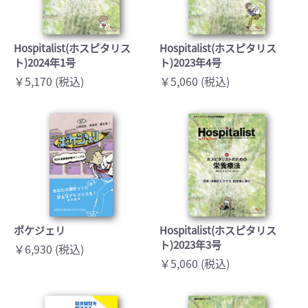
Hospitalist(ホスピタリス
Hospitalist(ホスピタリス
ト)2024年1号
ト)2023年4号
￥5,170 (税込)
￥5,060 (税込)
ポケジェリ
Hospitalist(ホスピタリス
ト)2023年3号
￥6,930 (税込)
￥5,060 (税込)