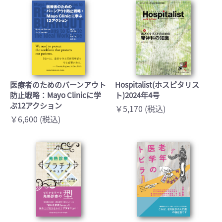
医療者のためのバーンアウト
Hospitalist(ホスピタリス
防止戦略：Mayo Clinicに学
ト)2024年4号
ぶ12アクション
￥5,170 (税込)
￥6,600 (税込)