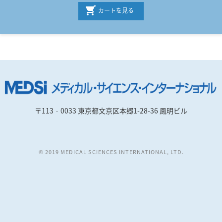
カートを見る
〒113‐0033 東京都文京区本郷1-28-36 鳳明ビル
© 2019 MEDICAL SCIENCES INTERNATIONAL, LTD.