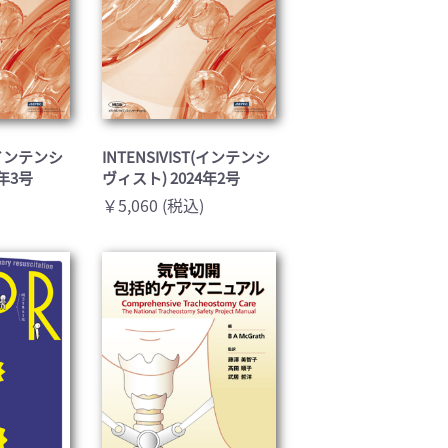
T(インテンシ
INTENSIVIST(インテンシ
4年3号
ヴィスト) 2024年2号
￥5,060 (税込)