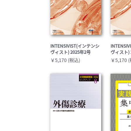
INTENSIVIST(インテンシ
INTENSI
ヴィスト) 2025年2号
ヴィスト) 
￥5,170 (税込)
￥5,170 