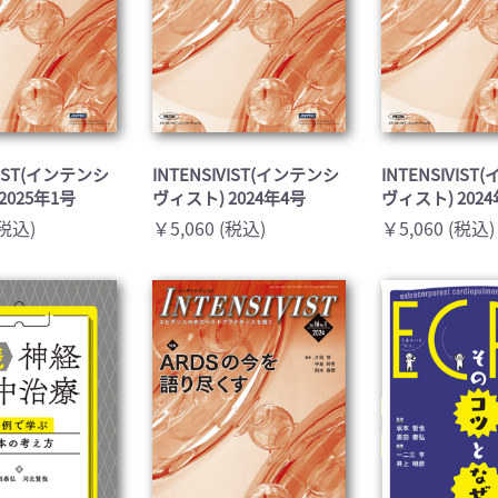
VIST(インテンシ
INTENSIVIST(インテンシ
INTENSIVIS
2025年1号
ヴィスト) 2024年4号
ヴィスト) 202
(税込)
￥5,060 (税込)
￥5,060 (税込)