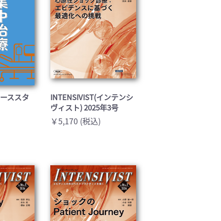
ーススタ
INTENSIVIST(インテンシ
ヴィスト) 2025年3号
￥5,170 (税込)