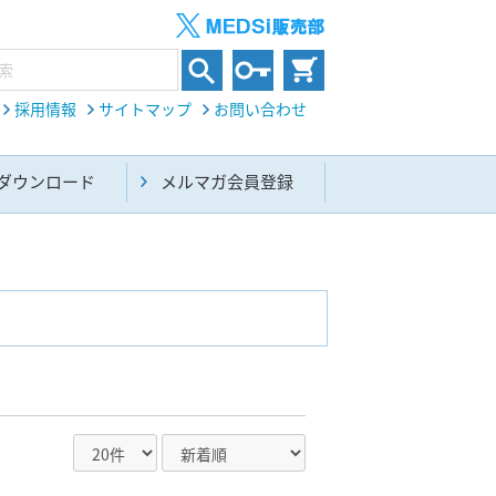
採用情報
サイトマップ
お問い合わせ
ダウンロード
メルマガ会員登録
内科総合(27)
生命科学・関連書籍(38)